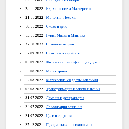
25.11.2022
Вдохновение и Мастерство
21.11.2022
Монеты и Посохи
18.11.2022
Слово и дело
15.11.2022
Руны: Магия и Мантика
27.10.2022
Сознание вихрей
12.09.2022
Символы и атрибуты
03.09.2022
Физические манифестации духов
15.08.2022
Магия крови
12.08.2022
Магические квадраты как сикли
03.08.2022
Трансформации и запечатывания
31.07.2022
Демоны и дестракторы
24.07.2022
Локализация сознания
21.07.2022
Цели и средства
27.12.2021
Привратники и психопомпы