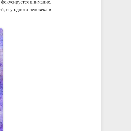
о фокусируется внимание.
й, и у одного человека в