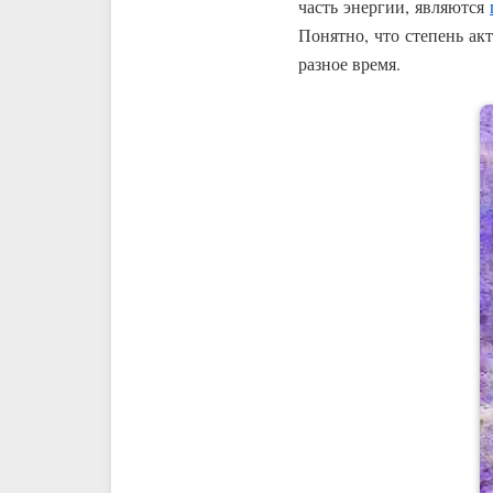
часть энергии, являются
Понятно, что степень акт
разное время.