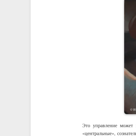
Это управление может 
«центральные», сознате