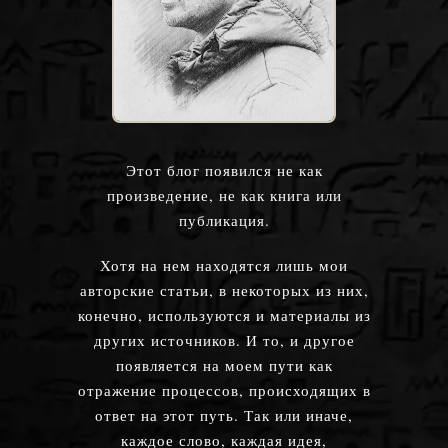
Этот блог появился не как
произведение, не как книга или
публикация.
Хотя на нем находятся лишь мои
авторские статьи, в некоторых из них,
конечно, используются и материалы из
других источников. И то, и другое
появляется на моем пути как
отражение процессов, происходящих в
ответ на этот путь. Так или иначе,
каждое слово, каждая идея,