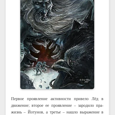
Первое проявление активности привело Лёд в
движение; второе ее проявление – зародило пра-
жизнь – Йотунов, а третье – нашло выражение в