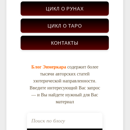
ЦИКЛ О РУНАХ
ЦИКЛ О ТАРО
КОНТАКТЫ
Блог Энмеркара
содержит более
тысячи авторских статей
эзотерической направленности.
Введите интересующий Вас запрос
— и Вы найдете нужный для Вас
материал