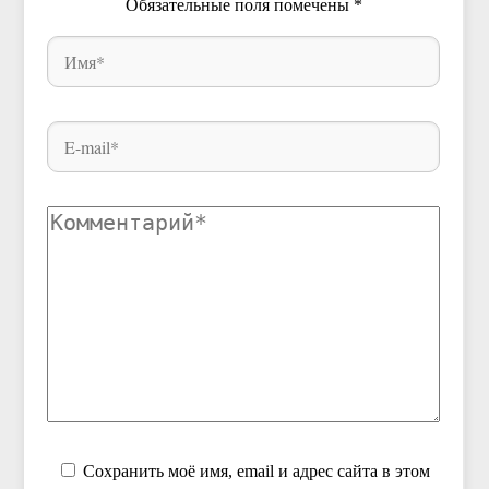
Обязательные поля помечены
*
Сохранить моё имя, email и адрес сайта в этом