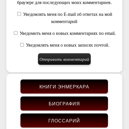
браузере для последующих моих комментариев.
Уведомлять меня по E-mail об ответах на мой
комментарий
Уведомить меня о новых комментариях по email.
Уведомлять меня о новых записях почтой.
КНИГИ ЭНМЕРКАРА
БИОГРАФИЯ
ГЛОССАРИЙ