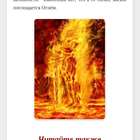
поглощается Огнём.
Читайте также