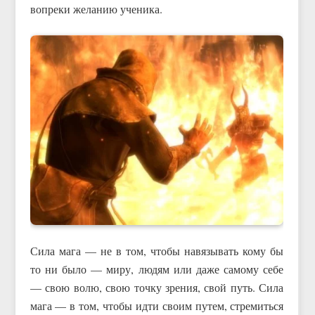
вопреки желанию ученика.
Сила мага — не в том, чтобы навязывать кому бы
то ни было — миру, людям или даже самому себе
— свою волю, свою точку зрения, свой путь. Сила
мага — в том, чтобы идти своим путем, стремиться