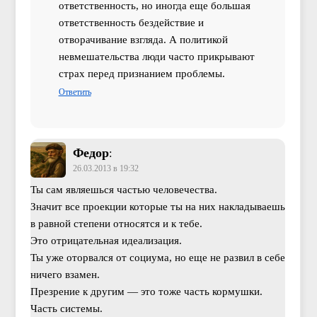
ответственность, но иногда еще большая
ответственность бездействие и
отворачивание взгляда. А политикой
невмешательства люди часто прикрывают
страх перед признанием проблемы.
Ответить
Федор
:
26.03.2013 в 19:32
Ты сам являешься частью человечества.
Значит все проекции которые ты на них накладываешь
в равной степени относятся и к тебе.
Это отрицательная идеализация.
Ты уже оторвался от социума, но еще не развил в себе
ничего взамен.
Презрение к другим — это тоже часть кормушки.
Часть системы.