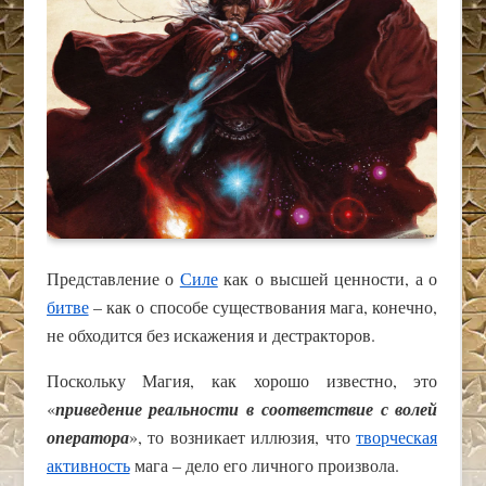
Представление о
Силе
как о высшей ценности, а о
битве
– как о способе существования мага, конечно,
не обходится без искажения и дестракторов.
Поскольку Магия, как хорошо известно, это
«
приведение реальности в соответствие с волей
оператора
», то возникает иллюзия, что
творческая
активность
мага – дело его личного произвола.