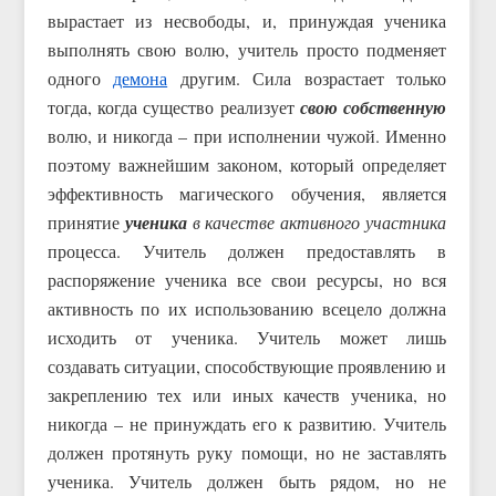
вырастает из несвободы, и, принуждая ученика
выполнять свою волю, учитель просто подменяет
одного
демона
другим. Сила возрастает только
тогда, когда существо реализует
свою собственную
волю, и никогда – при исполнении чужой. Именно
поэтому важнейшим законом, который определяет
эффективность магического обучения, является
принятие
ученика
в качестве активного участника
процесса. Учитель должен предоставлять в
распоряжение ученика все свои ресурсы, но вся
активность по их использованию всецело должна
исходить от ученика. Учитель может лишь
создавать ситуации, способствующие проявлению и
закреплению тех или иных качеств ученика, но
никогда – не принуждать его к развитию. Учитель
должен протянуть руку помощи, но не заставлять
ученика. Учитель должен быть рядом, но не