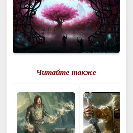
Читайте также