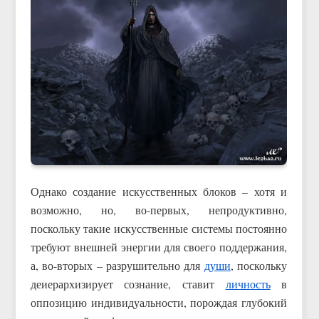
Однако создание искусственных блоков – хотя и
возможно, но, во-первых, непродуктивно,
поскольку такие искусственные системы постоянно
требуют внешней энергии для своего поддержания,
а, во-вторых – разрушительно для
души
, поскольку
деиерархизирует сознание, ставит
личность
в
оппозицию индивидуальности, порождая глубокий