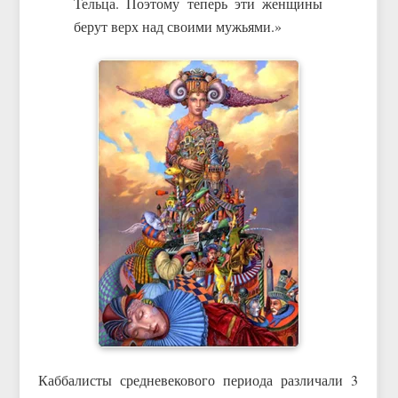
Тельца. Поэтому теперь эти женщины
берут верх над своими мужьями.»
Каббалисты средневекового периода различали 3