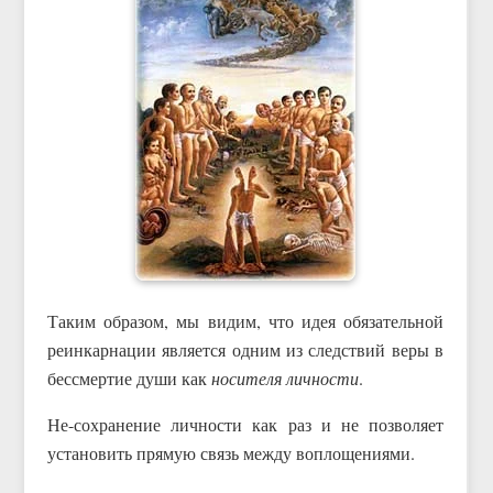
Таким образом, мы видим, что идея обязательной
реинкарнации является одним из следствий веры в
бессмертие души как
носителя личности
.
Не-сохранение личности как раз и не позволяет
установить прямую связь между воплощениями.