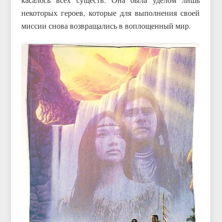
некоторых героев, которые для выполнения своей
миссии снова возвращались в воплощенный мир.