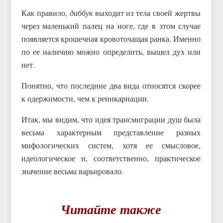
Как правило,
диббук
выходит из тела своей жертвы
через маленький палец на ноге, где в этом случае
появляется крошечная кровоточащая ранка. Именно
по ее наличию можно определить, вышел дух или
нет.
Понятно, что последние два вида относятся скорее
к одержимости, чем к реинкарнации.
Итак, мы видим, что идея трансмиграции душ была
весьма характерным представление разных
мифологических систем, хотя ее смысловое,
идеологическое и, соответственно, практическое
значение весьма варьировало.
Читайте также