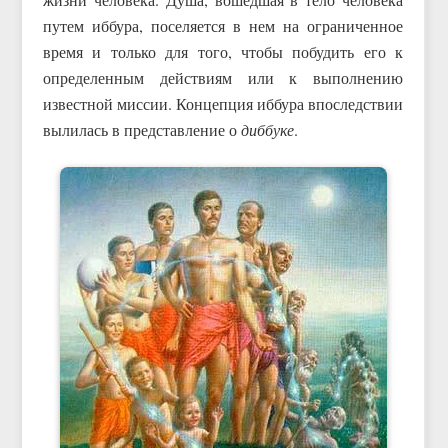
путем иббура, поселяется в нем на ограниченное
время и только для того, чтобы побудить его к
определенным действиям или к выполнению
известной миссии. Концепция иббура впоследствии
вылилась в представление о
диббуке
.