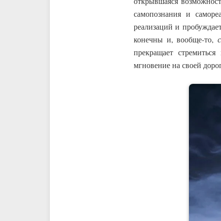
открывшаяся возможност
самопознания и саморе
реализаций и пробуждае
конечны и, вообще-то,
прекращает стремиться
мгновение на своей дорог