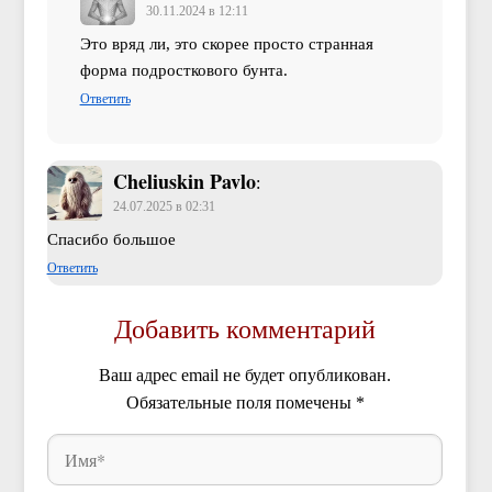
30.11.2024 в 12:11
Это вряд ли, это скорее просто странная
форма подросткового бунта.
Ответить
Cheliuskin Pavlo
:
24.07.2025 в 02:31
Спасибо большое
Ответить
Добавить комментарий
Ваш адрес email не будет опубликован.
Обязательные поля помечены
*