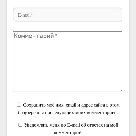
Сохранить моё имя, email и адрес сайта в этом
браузере для последующих моих комментариев.
Уведомлять меня по E-mail об ответах на мой
комментарий