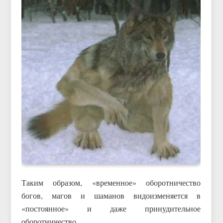
Таким образом, «временное» оборотничество
богов, магов и шаманов видоизменяется в
«постоянное» и даже принудительное
оборотничество.