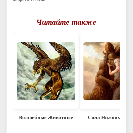
Читайте также
Волшебные Животные
Сила Нижних царс