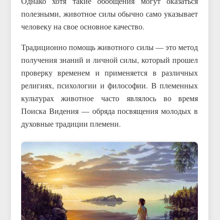
Однако хотя такие обобщения могут оказаться
полезными, животное силы обычно само указывает
человеку на свое основное качество.
Традиционно помощь животного силы — это метод
получения знаний и личной силы, который прошел
проверку временем и применяется в различных
религиях, психологии и философии. В племенных
культурах животное часто являлось во время
Поиска Видения — обряда посвящения молодых в
духовные традиции племени.