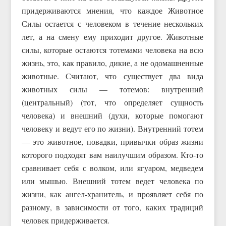
придерживаются мнения, что каждое Животное
Силы остается с человеком в течение нескольких
лет, а на смену ему приходит другое. Животные
силы, которые остаются тотемами человека на всю
жизнь, это, как правило, дикие, а не одомашненные
животные. Считают, что существует два вида
животных силы — тотемов: внутренний
(центральный) (тот, что определяет сущность
человека) и внешний (духи, которые помогают
человеку и ведут его по жизни). Внутренний тотем
— это животное, повадки, привычки образ жизни
которого подходят вам наилучшим образом. Кто-то
сравнивает себя с волком, или ягуаром, медведем
или мышью. Внешний тотем ведет человека по
жизни, как ангел-хранитель, и проявляет себя по
разному, в зависимости от того, каких традиций
человек придерживается.