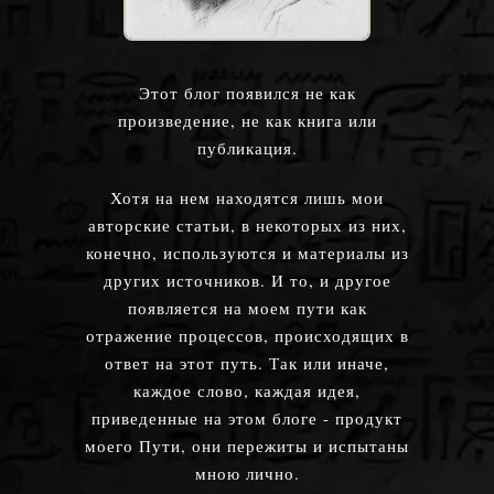
Этот блог появился не как
произведение, не как книга или
публикация.
Хотя на нем находятся лишь мои
авторские статьи, в некоторых из них,
конечно, используются и материалы из
других источников. И то, и другое
появляется на моем пути как
отражение процессов, происходящих в
ответ на этот путь. Так или иначе,
каждое слово, каждая идея,
приведенные на этом блоге - продукт
моего Пути, они пережиты и испытаны
мною лично.