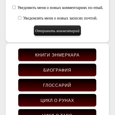
Уведомить меня о новых комментариях по email.
Уведомлять меня о новых записях почтой.
КНИГИ ЭНМЕРКАРА
БИОГРАФИЯ
ГЛОССАРИЙ
ЦИКЛ О РУНАХ