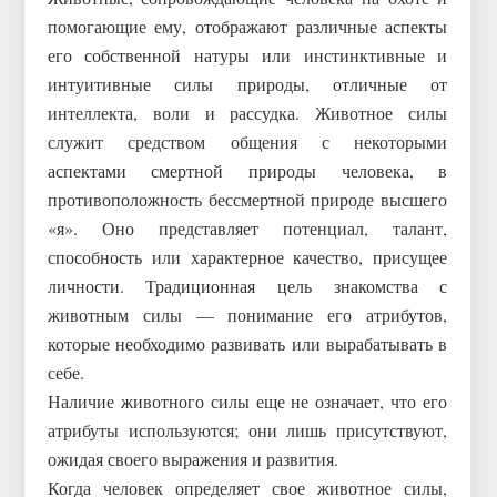
помогающие ему, отображают различные аспекты
его собственной натуры или инстинктивные и
интуитивные силы природы, отличные от
интеллекта, воли и рассудка. Животное силы
служит средством общения с некоторыми
аспектами смертной природы человека, в
противоположность бессмертной природе высшего
«я». Оно представляет потенциал, талант,
способность или характерное качество, присущее
личности. Традиционная цель знакомства с
животным силы — понимание его атрибутов,
которые необходимо развивать или вырабатывать в
себе.
Наличие животного силы еще не означает, что его
атрибуты используются; они лишь присутствуют,
ожидая своего выражения и развития.
Когда человек определяет свое животное силы,