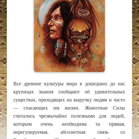
Все древние культуры мира в дошедших до нас
крупицах знания сообщают об удивительных
существах, приходящих на выручку людям и часто
— спасающих им жизни. Животные Силы
считались чрезвычайно полезными для людей,
которым очень необходима та прямая,
нерегулируемая, абсолютная связь со