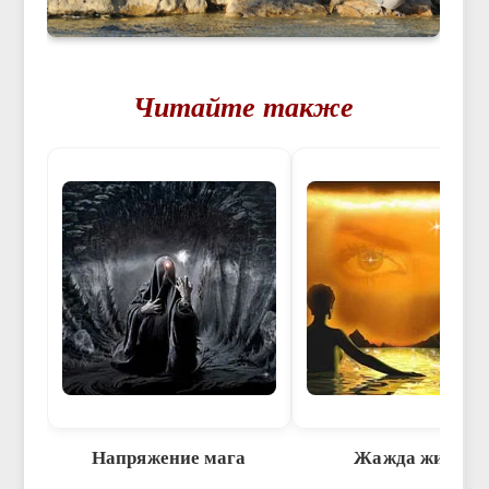
Читайте также
Напряжение мага
Жажда жизни