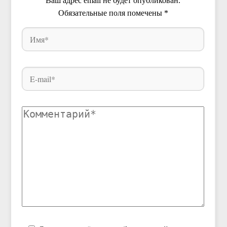
Ваш адрес email не будет опубликован.
Обязательные поля помечены
*