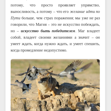
потому, что просто проявляет упрямство,
выносливость, а потому – что его
желание идти по
Пути
больше, чем страх поражения; мы уже не раз
говорили, что Магия – это не искусство побеждать,
но –
искусство быть победителем
. Маг владеет
собой, владеет своими желаниями а значит – он
умеет ждать, когда нужно ждать, и умеет спешить,
когда промедление недопустимо.