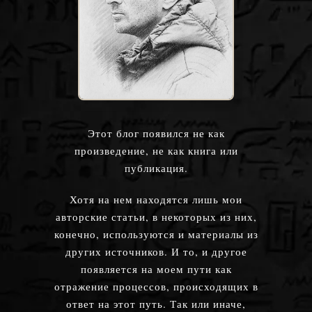
Этот блог появился не как
произведение, не как книга или
публикация.
Хотя на нем находятся лишь мои
авторские статьи, в некоторых из них,
конечно, используются и материалы из
других источников. И то, и другое
появляется на моем пути как
отражение процессов, происходящих в
ответ на этот путь. Так или иначе,