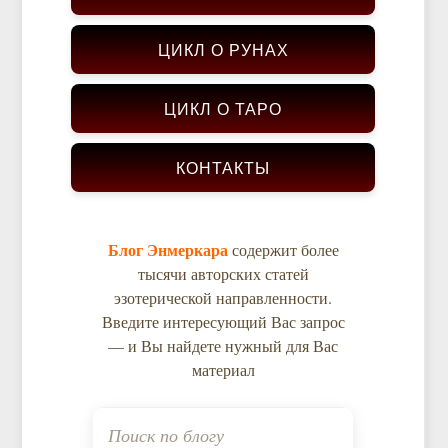
ЦИКЛ О РУНАХ
ЦИКЛ О ТАРО
КОНТАКТЫ
Блог Энмеркара
содержит более
тысячи авторских статей
эзотерической направленности.
Введите интересующий Вас запрос
— и Вы найдете нужный для Вас
материал