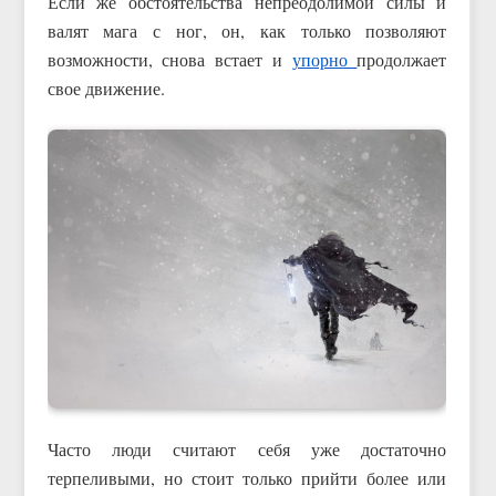
Если же обстоятельства непреодолимой силы и
валят мага с ног, он, как только позволяют
возможности, снова встает и
упорно
продолжает
свое движение.
Часто люди считают себя уже достаточно
терпеливыми, но стоит только прийти более или