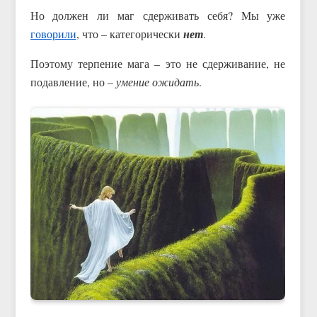
Но должен ли маг сдерживать себя? Мы уже
говорили
, что – категорически
нет
.
Поэтому терпение мага – это не сдерживание, не
подавление, но –
умение ожидать
.