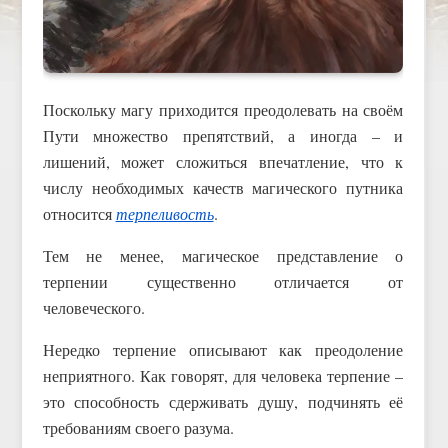
Поскольку магу приходится преодолевать на своём
Пути множество препятствий, а иногда – и
лишений, может сложиться впечатление, что к
числу необходимых качеств магического путника
относится
терпеливость
.
Тем не менее, магическое представление о
терпении существенно отличается от
человеческого.
Нередко терпение описывают как преодоление
неприятного. Как говорят, для человека терпение –
это способность сдерживать душу, подчинять её
требованиям своего разума.