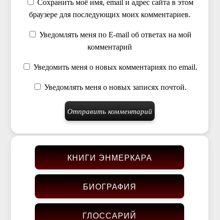
Сохранить моё имя, email и адрес сайта в этом
браузере для последующих моих комментариев.
Уведомлять меня по E-mail об ответах на мой
комментарий
Уведомить меня о новых комментариях по email.
Уведомлять меня о новых записях почтой.
КНИГИ ЭНМЕРКАРА
БИОГРАФИЯ
ГЛОССАРИЙ