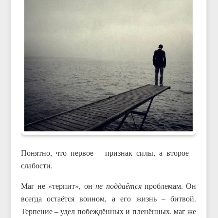
Понятно, что первое – признак силы, а второе –
слабости.
Маг не «терпит», он
не поддаётся
проблемам. Он
всегда остаётся воином, а его жизнь – битвой.
Терпение – удел побеждённых и пленённых, маг же