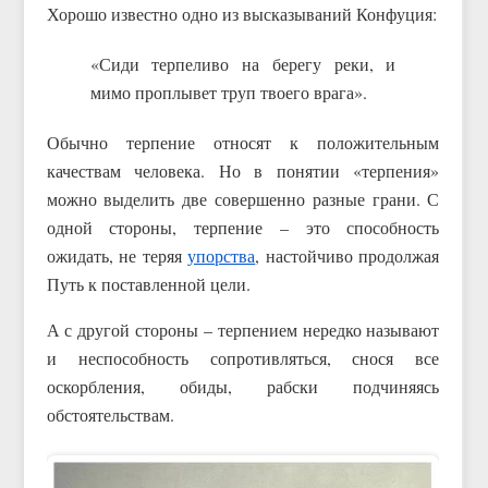
Хорошо известно одно из высказываний Конфуция:
«Сиди терпеливо на берегу реки, и
мимо проплывет труп твоего врага».
Обычно терпение относят к положительным
качествам человека. Но в понятии «терпения»
можно выделить две совершенно разные грани. С
одной стороны, терпение – это способность
ожидать, не теряя
упорства
, настойчиво продолжая
Путь к поставленной цели.
А с другой стороны – терпением нередко называют
и неспособность сопротивляться, снося все
оскорбления, обиды, рабски подчиняясь
обстоятельствам.