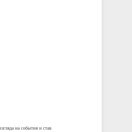
згляда на события и став