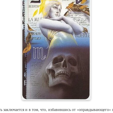
ь заключается и в том, что, избавившись от «оправдывающего» в