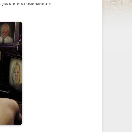
ащаясь в воспоминании в