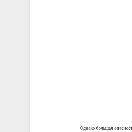
Однако большая опасност