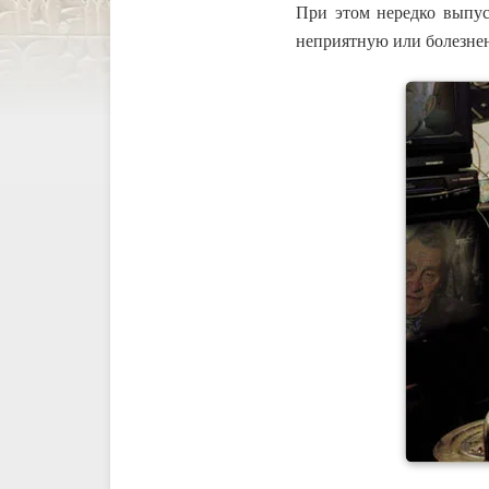
При этом нередко выпус
неприятную или болезнен