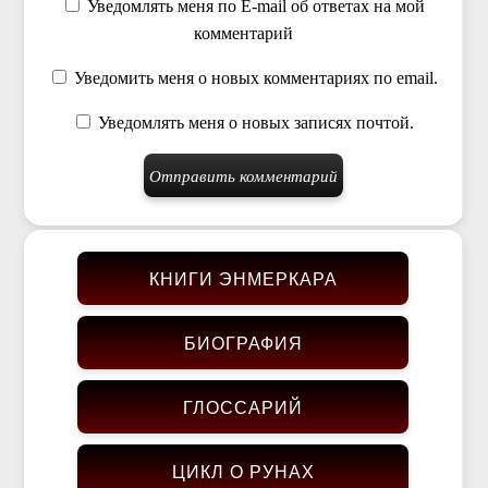
Уведомлять меня по E-mail об ответах на мой
комментарий
Уведомить меня о новых комментариях по email.
Уведомлять меня о новых записях почтой.
КНИГИ ЭНМЕРКАРА
БИОГРАФИЯ
ГЛОССАРИЙ
ЦИКЛ О РУНАХ