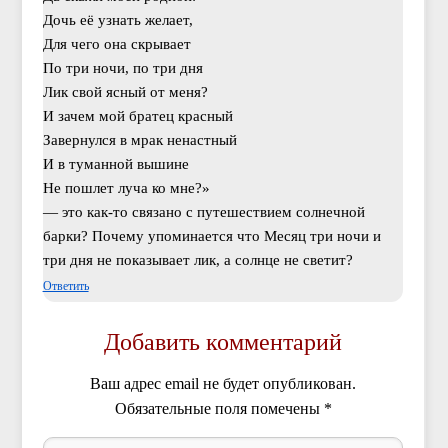
Дочь её узнать желает,
Для чего она скрывает
По три ночи, по три дня
Лик свой ясный от меня?
И зачем мой братец красный
Завернулся в мрак ненастный
И в туманной вышине
Не пошлет луча ко мне?»
— это как-то связано с путешествием солнечной
барки? Почему упоминается что Месяц три ночи и
три дня не показывает лик, а солнце не светит?
Ответить
Добавить комментарий
Ваш адрес email не будет опубликован.
Обязательные поля помечены
*