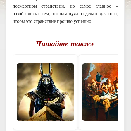
посмертном странствии, но самое главное –
разобрались с тем, что нам нужно сделать для того,
чтобы это странствие прошло успешно.
Читайте также