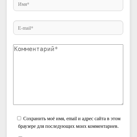
Сохранить моё имя, email и адрес сайта в этом
браузере для последующих моих комментариев.