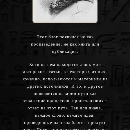
Этот блог появился не как
произведение, не как книга или
публикация.
Хотя на нем находятся лишь мои
авторские статьи, в некоторых из них,
конечно, используются и материалы из
других источников. И то, и другое
появляется на моем пути как
отражение процессов, происходящих в
ответ на этот путь. Так или иначе,
каждое слово, каждая идея,
приведенные на этом блоге - продукт
моего Пути, они пережиты и испытаны