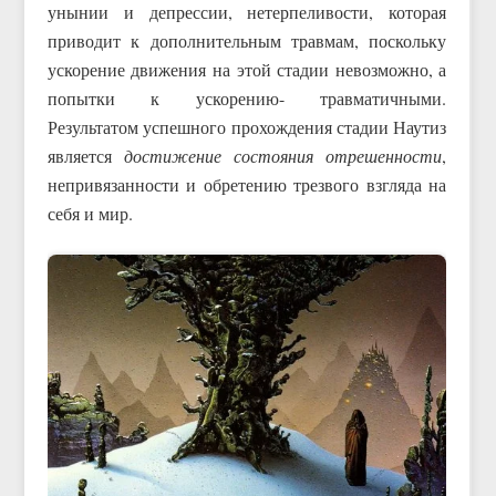
унынии и депрессии, нетерпеливости, которая
приводит к дополнительным травмам, поскольку
ускорение движения на этой стадии невозможно, а
попытки к ускорению- травматичными.
Результатом успешного прохождения стадии Наутиз
является
достижение состояния отрешенности
,
непривязанности и обретению трезвого взгляда на
себя и мир.