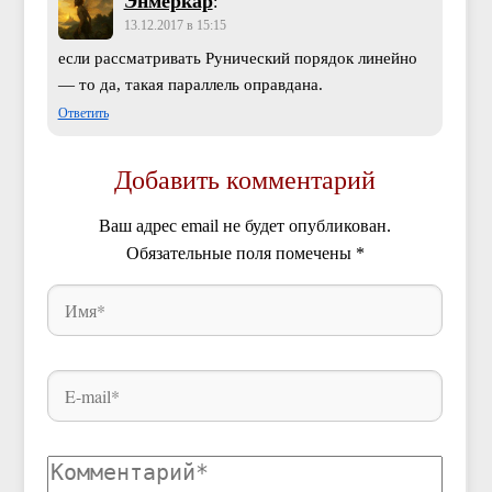
:
13.12.2017 в 15:15
если рассматривать Рунический порядок линейно
— то да, такая параллель оправдана.
Ответить
Добавить комментарий
Ваш адрес email не будет опубликован.
Обязательные поля помечены
*