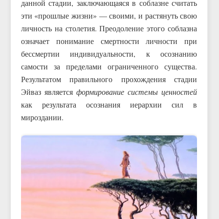
данной стадии, заключающаяся в соблазне считать
эти «прошлые жизни» — своими, и растянуть свою
личность на столетия. Преодоление этого соблазна
означает понимание смертности личности при
бессмертии индивидуальности, к осознанию
самости за пределами ограниченного существа.
Результатом правильного прохождения стадии
Эйваз является
формирование системы ценностей
как результата осознания иерархии сил в
мироздании.