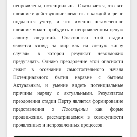
непроявлены, потенциальны. Оказывается, что все
влияние и действующие элементы в каждой игре не
поддаются учету, и что именно незамеченное
влияние может пробудить в непроявленном целую
лавину следствий. Опасностью этой стадии
является взгляд на мир как на слепую «игру
случая», в которой результат невозможно
предугадать. Однако преодоление этой опасности
лежит в осознании самостоятельного начала
Потенциального бытия наравне с бытием
Актуальным, и умение видеть потенциальные
причины наряду с актуальными. Результатом
преодоления стадии Пертр является формирование
представления о
Посвящении
как форме
продвижения, рассматриваемом в совокупности
проявленных и непроявленных процессов.