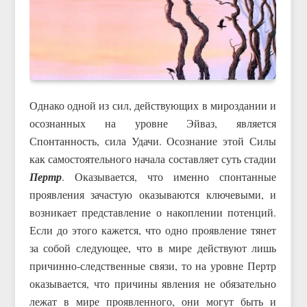
Однако одной из сил, действующих в мироздании и
осознанных на уровне Эйваз, является
Спонтанность, сила Удачи. Осознание этой Силы
как самостоятельного начала составляет суть стадии
Пертр
. Оказывается, что именно спонтанные
проявления зачастую оказываются ключевыми, и
возникает представление о накоплении потенций.
Если до этого кажется, что одно проявление тянет
за собой следующее, что в мире действуют лишь
причинно-следственные связи, то на уровне Пертр
оказывается, что причины явления не обязательно
лежат в мире проявленного, они могут быть и