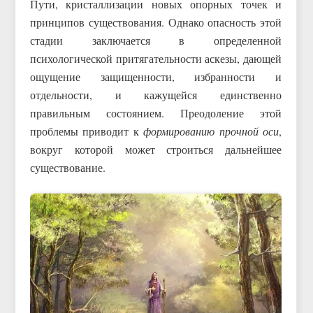
Пути, кристаллизации новых опорных точек и
принципов существования. Однако опасность этой
стадии заключается в определенной
психологической притягательности аскезы, дающей
ощущение защищенности, избранности и
отдельности, и кажущейся единственно
правильным состоянием. Преодоление этой
проблемы приводит к
формированию прочной оси
,
вокруг которой может строиться дальнейшее
существование.