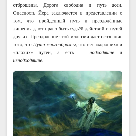
отброшены. Дорога свободна и путь ясен.
Опасность Йера заключается в представлении о
том, что пройденный путь и преодолённые
лишения дают право быть судьёй действий и путей
других. Преодоление этой иллюзии дает осознание
того, что
Пути многообразны
, что нет «хороших» и
«плохих» путей, а есть —
подходящие
и
неподходящие
.