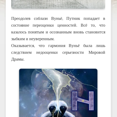
Преодолев соблазн Вуньё, Путник попадает в
состояние переоценки ценностей. Всё то, что
казалось понятым и осознанным вновь становится
зыбким и неуверенным.
Оказывается, что гармония Вуньё была лишь
следствием недооценки серьезности Мировой
Драмы.