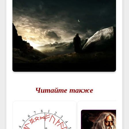
Читайте также