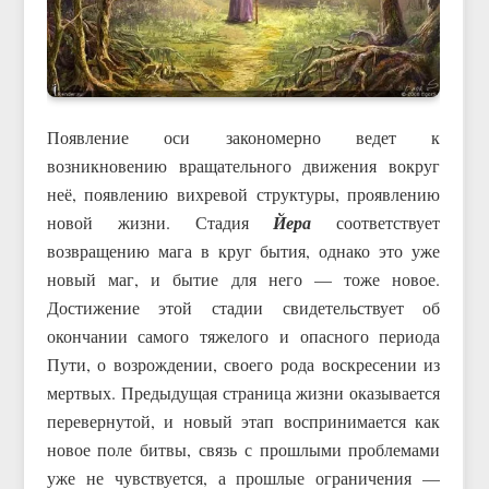
Появление оси закономерно ведет к
возникновению вращательного движения вокруг
неё, появлению вихревой структуры, проявлению
новой жизни. Стадия
Йера
соответствует
возвращению мага в круг бытия, однако это уже
новый маг, и бытие для него — тоже новое.
Достижение этой стадии свидетельствует об
окончании самого тяжелого и опасного периода
Пути, о возрождении, своего рода воскресении из
мертвых. Предыдущая страница жизни оказывается
перевернутой, и новый этап воспринимается как
новое поле битвы, связь с прошлыми проблемами
уже не чувствуется, а прошлые ограничения —