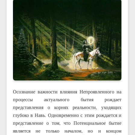
Осознание важности влияния Непроявленного на
процессы актуального бытия рождает
представления о корнях реальности, уходящих
глубоко в Навь. Одновременно с этим рождается и
представление о том, что Потенциальное бытие
является не только началом, но и концом