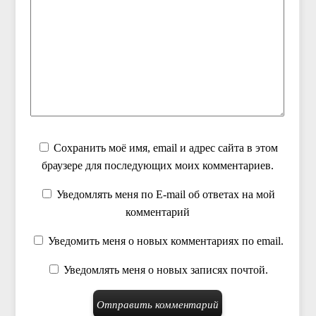
Сохранить моё имя, email и адрес сайта в этом
браузере для последующих моих комментариев.
Уведомлять меня по E-mail об ответах на мой
комментарий
Уведомить меня о новых комментариях по email.
Уведомлять меня о новых записях почтой.