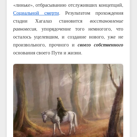
«линьке», отбрасыванию отслуживших концепций,
Социальной смерти
. Результатом прохождения
стадии Хагалаз становится
восстановление
равновесия
, упорядочение того немногого, что
осталось уцелевшим, и создание нового, уже не
произвольного, прочного и
своего собственного
основания своего Пути и жизни.