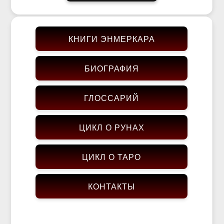
КНИГИ ЭНМЕРКАРА
БИОГРАФИЯ
ГЛОССАРИЙ
ЦИКЛ О РУНАХ
ЦИКЛ О ТАРО
КОНТАКТЫ