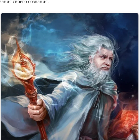
вания своего сознания.