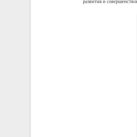
развития и совершенство