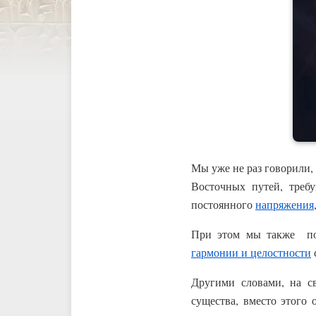
Мы уже не раз говорили, 
Восточных путей, треб
постоянного
напряжения
При этом мы также подч
гармонии и целостности
Другими словами, на с
существа, вместо этого