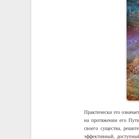
Практически это означае
на протяжении его Пути
своего существа, решит
эффективный, доступный