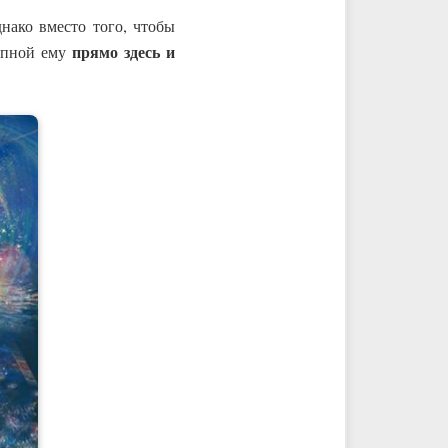
днако вместо того, чтобы
прямо здесь и
тупной ему