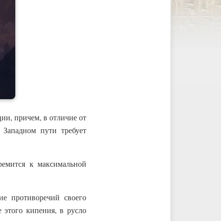
ии, причем, в отличие от
 Западном пути требует
ремится к максимальной
е противоречий своего
 этого кипения, в русло