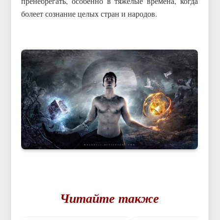
пренебрегать, особенно в тяжелые времена, когда
болеет сознание целых стран и народов.
Читайте также