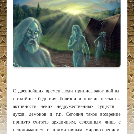
С древнейших времен люди приписывают войны,
стихийные бедствия, болезни и прочие несчастья
активности неких недружественных существ –
духов, демонов и т.п. Сегодня такое воззрение
принято считать архаичным, связанным лишь с
непониманием и примитивным мировоззрением.