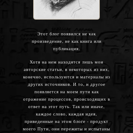
Этот блог появился не как
произведение, не как книга или
публикация.
Хотя на нем находятся лишь мои
авторские статьи, в некоторых из них,
конечно, используются и материалы из
других источников. И то, и другое
появляется на моем пути как
отражение процессов, происходящих в
ответ на этот путь. Так или иначе,
каждое слово, каждая идея,
приведенные на этом блоге - продукт
моего Пути, они пережиты и испытаны