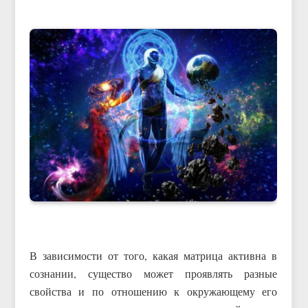
В зависимости от того, какая матрица активна в
сознании, существо может проявлять разные
свойства и по отношению к окружающему его