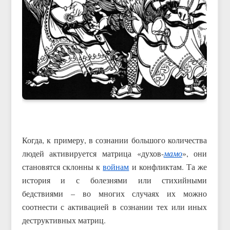
Когда, к примеру, в сознании большого количества
людей активируется матрица «духов-
мамо
», они
становятся склонны к
войнам
и конфликтам. Та же
история и с болезнями или стихийными
бедствиями – во многих случаях их можно
соотнести с активацией в сознании тех или иных
деструктивных матриц.