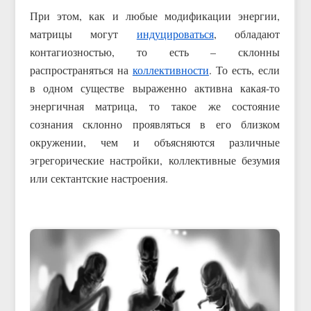
При этом, как и любые модификации энергии,
матрицы могут
индуцироваться
, обладают
контагиозностью, то есть – склонны
распространяться на
коллективности
. То есть, если
в одном существе выраженно активна какая-то
энергичная матрица, то такое же состояние
сознания склонно проявляться в его близком
окружении, чем и объясняются различные
эгрегорические настройки, коллективные безумия
или сектантские настроения.