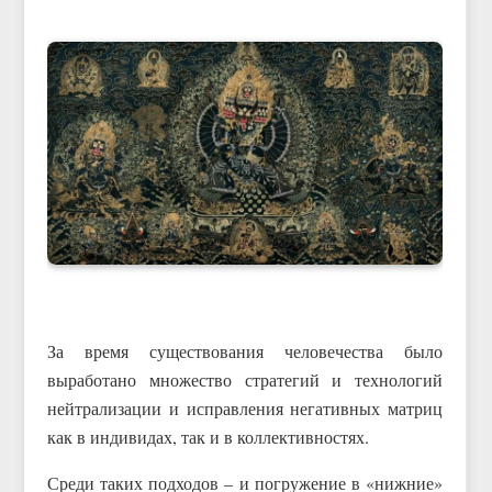
За время существования человечества было
выработано множество стратегий и технологий
нейтрализации и исправления негативных матриц
как в индивидах, так и в коллективностях.
Среди таких подходов – и погружение в «нижние»