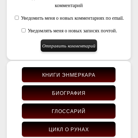
комментарий
Уведомить меня о новых комментариях по email.
Уведомлять меня о новых записях почтой.
КНИГИ ЭНМЕРКАРА
БИОГРАФИЯ
ГЛОССАРИЙ
ЦИКЛ О РУНАХ