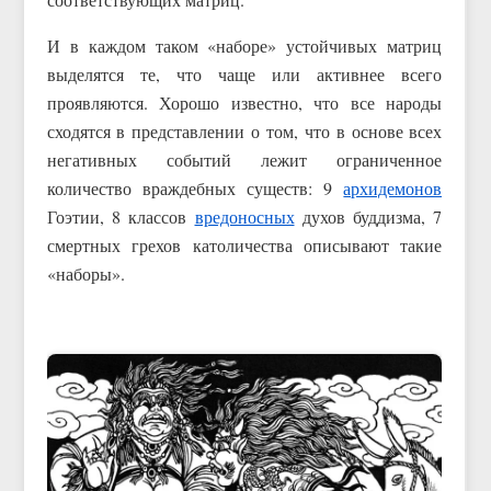
И в каждом таком «наборе» устойчивых матриц
выделятся те, что чаще или активнее всего
проявляются. Хорошо известно, что все народы
сходятся в представлении о том, что в основе всех
негативных событий лежит ограниченное
количество враждебных существ: 9
архидемонов
Гоэтии, 8 классов
вредоносных
духов буддизма, 7
смертных грехов католичества описывают такие
«наборы».