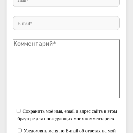
Сохранить моё имя, email и адрес сайта в этом
браузере для последующих моих комментариев.
Уведомлять меня по E-mail об ответах на мой