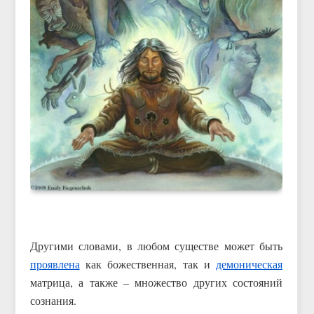
Другими словами, в любом существе может быть
проявлена
как божественная, так и
демоническая
матрица, а также – множество других состояний
сознания.