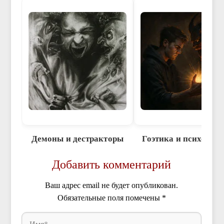
Демоны и дестракторы
Гоэтика и психотер
Добавить комментарий
Ваш адрес email не будет опубликован.
Обязательные поля помечены
*