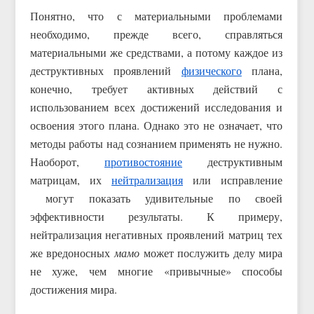
Понятно, что с материальными проблемами
необходимо, прежде всего, справляться
материальными же средствами, а потому каждое из
деструктивных проявлений
физического
плана,
конечно, требует активных действий с
использованием всех достижений исследования и
освоения этого плана. Однако это не означает, что
методы работы над сознанием применять не нужно.
Наоборот,
противостояние
деструктивным
матрицам, их
нейтрализация
или исправление
могут показать удивительные по своей
эффективности результаты. К примеру,
нейтрализация негативных проявлений матриц тех
же вредоносных
мамо
может послужить делу мира
не хуже, чем многие «привычные» способы
достижения мира.