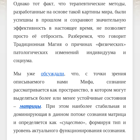
Однако тот факт, что терапевтические методы,
разработанные на основе такой картины мира, были
успешны в прошлом и сохраняют значительную
эффективность в настоящее время, не позволяет
просто её отбросить. Разберемся, что говорит
Традиционная Магия о причинах «физических»
патологических изменений индивидуума и
социума.
Мы уже
обсуждали
, что, с точки зрения
описываемого нами Мифа, сознание
рассматривается как пространство, в котором могут
выделяться более или менее устойчивые состояния
–
матрицы
. При этом наиболее стабильная и
доминирующая в данном потоке сознания матрица
и определяется как «
существо
», формируя тип и
уровень актуального функционирования осознания.