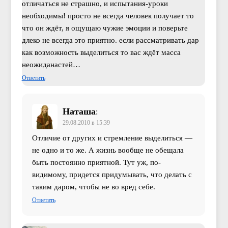
отличаться не страшно, и испытания-уроки
необходимы! просто не всегда человек получает то
что он ждёт, я ощущаю чужие эмоции и поверьте
длеко не всегда это приятно. если рассматривать дар
как возможность выделиться то вас ждёт масса
неожиданастей…
Ответить
Наташа
:
29.08.2010 в 15:39
Отличие от других и стремление выделиться —
не одно и то же. А жизнь вообще не обещала
быть постоянно приятной. Тут уж, по-
видимому, придется придумывать, что делать с
таким даром, чтобы не во вред себе.
Ответить