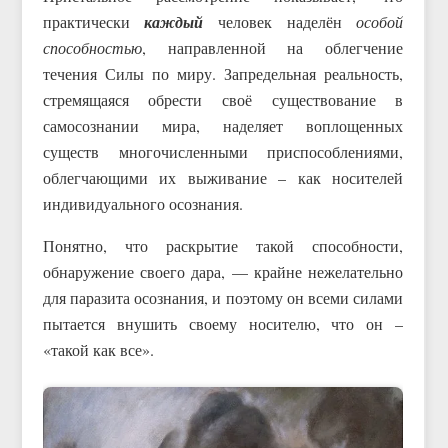
практически
каждый
человек наделён
особой
способностью
, направленной на облегчение
течения Силы по миру. Запредельная реальность,
стремящаяся обрести своё существование в
самосознании мира, наделяет воплощенных
существ многочисленными приспособлениями,
облегчающими их выживание – как носителей
индивидуального осознания.
Понятно, что раскрытие такой способности,
обнаружение своего дара, — крайне нежелательно
для паразита осознания, и поэтому он всеми силами
пытается внушить своему носителю, что он –
«такой как все».