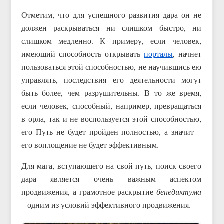
Отметим, что для успешного развития дара он не
должен раскрываться ни слишком быстро, ни
слишком медленно. К примеру, если человек,
имеющий способность открывать
порталы
, начнет
пользоваться этой способностью, не научившись ею
управлять, последствия его деятельности могут
быть более, чем разрушительны. В то же время,
если человек, способный, например, превращаться
в орла, так и не воспользуется этой способностью,
его Путь не будет пройден полностью, а значит –
его воплощение не будет эффективным.
Для мага, вступающего на свой путь, поиск своего
дара является очень важным аспектом
продвижения, а грамотное раскрытие
бенедиктума
– одним из условий эффективного продвижения.