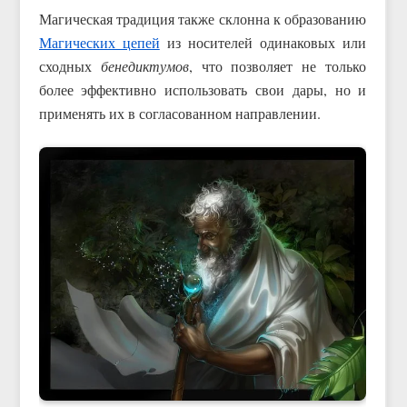
Магическая традиция также склонна к образованию
Магических цепей
из носителей одинаковых или
сходных
бенедиктумов
, что позволяет не только
более эффективно использовать свои дары, но и
применять их в согласованном направлении.