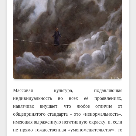
Массовая культура, подавляющая
индивидуальность во всех её проявлениях,
навязчиво внушает, что любое отличие от
общепринятого стандарта – это «ненормальность»,
имеющая выраженную негативную окраску, и, если
не прямо тождественная «умопомешательству», то