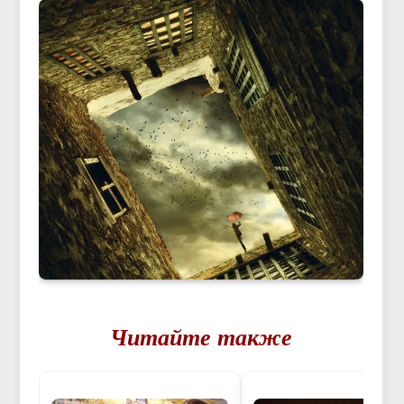
Читайте также