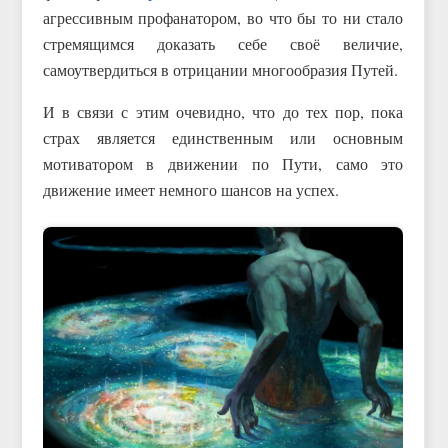
агрессивным профанатором, во что бы то ни стало
стремящимся доказать себе своё величие,
самоутвердиться в отрицании многообразия Путей.
И в связи с этим очевидно, что до тех пор, пока
страх является единственным или основным
мотиватором в движении по Пути, само это
движение имеет немного шансов на успех.