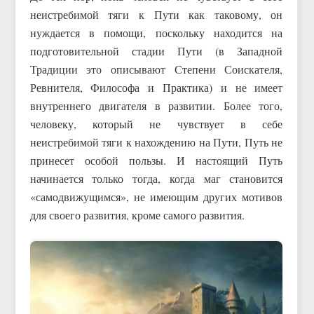
неистребимой тяги к Пути как таковому, он
нуждается в помощи, поскольку находится на
подготовительной стадии Пути (в Западной
Традиции это описывают Степени Соискателя,
Ревнителя, Философа и Практика) и не имеет
внутреннего двигателя в развитии. Более того,
человеку, который не чувствует в себе
неистребимой тяги к нахождению на Пути, Путь не
принесет особой пользы. И настоящий Путь
начинается только тогда, когда маг становится
«самодвижущимся», не имеющим других мотивов
для своего развития, кроме самого развития.