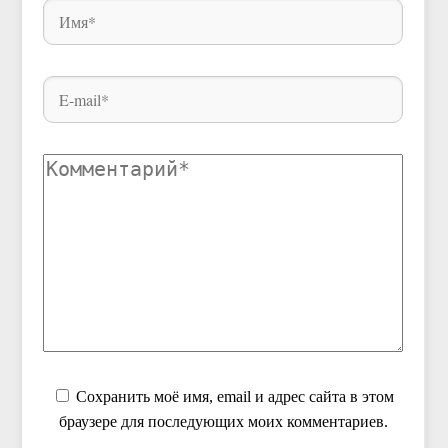
Сохранить моё имя, email и адрес сайта в этом
браузере для последующих моих комментариев.