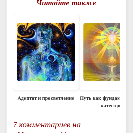
Читайте также
Адептат и просветление
Путь как фундамента
категория
7 комментариев на