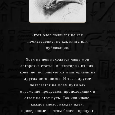
Этот блог появился не как
произведение, не как книга или
публикация.
Хотя на нем находятся лишь мои
авторские статьи, в некоторых из них,
конечно, используются и материалы из
других источников. И то, и другое
появляется на моем пути как
отражение процессов, происходящих в
ответ на этот путь. Так или иначе,
каждое слово, каждая идея,
приведенные на этом блоге - продукт