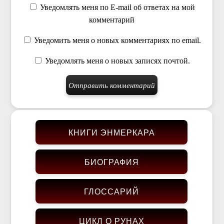
Уведомлять меня по E-mail об ответах на мой
комментарий
Уведомить меня о новых комментариях по email.
Уведомлять меня о новых записях почтой.
КНИГИ ЭНМЕРКАРА
БИОГРАФИЯ
ГЛОССАРИЙ
ЦИКЛ О РУНАХ