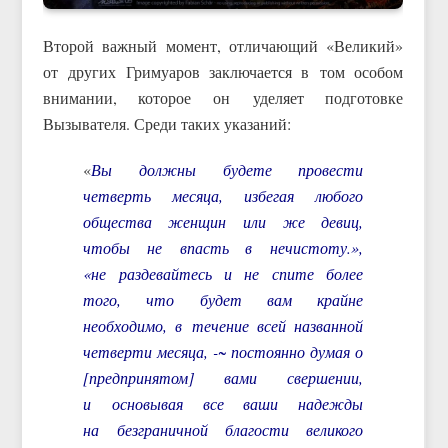
Второй важный момент, отличающий «Великий»
от других Гримуаров заключается в том особом
внимании, которое он уделяет подготовке
Вызывателя. Среди таких указаний:
«
Вы должны будете провести
четверть месяца, избегая любого
общества женщин или же девиц,
чтобы не впасть в нечистоту.»,
«не раздевайтесь и не спите более
того, что будет вам крайне
необходимо, в течение всей названной
четверти месяца, -~ постоянно думая о
[предпринятом] вами свершении,
и основывая все ваши надежды
на безграничной благости великого