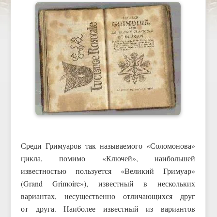
Среди Гримуаров так называемого «Соломонова»
цикла, помимо «Ключей», наибольшей
известностью пользуется «Великий Гримуар»
(Grand Grimoire»), известный в нескольких
вариантах, несущественно отличающихся друг
от друга. Наиболее известный из вариантов