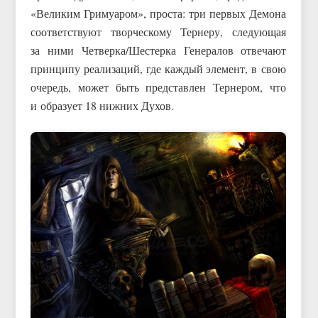
«Великим Гримуаром», проста: три первых Демона
соответствуют творческому Тернеру, следующая
за ними Четверка/Шестерка Генералов отвечают
принципу реализаций, где каждый элемент, в свою
очередь, может быть представлен Тернером, что
и образует 18 нижних Духов.