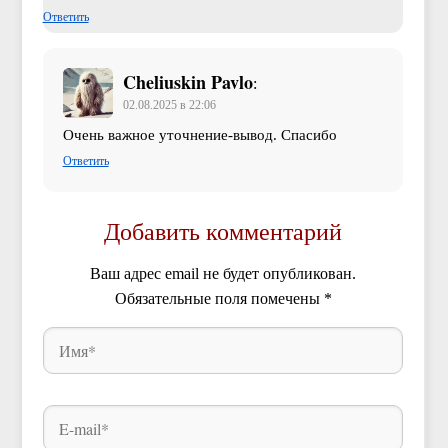
Ответить
Cheliuskin Pavlo
:
02.08.2025 в 22:06
Очень важное уточнение-вывод. Спасибо
Ответить
Добавить комментарий
Ваш адрес email не будет опубликован.
Обязательные поля помечены
*