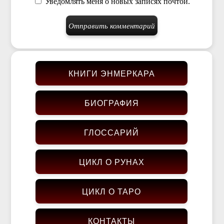
Уведомлять меня о новых записях почтой.
КНИГИ ЭНМЕРКАРА
БИОГРАФИЯ
ГЛОССАРИЙ
ЦИКЛ О РУНАХ
ЦИКЛ О ТАРО
КОНТАКТЫ