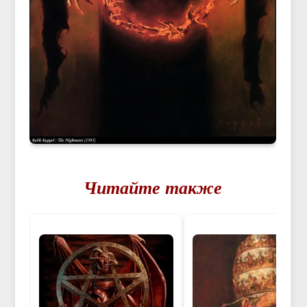
Читайте также