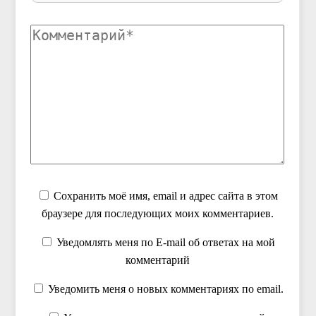
Сохранить моё имя, email и адрес сайта в этом
браузере для последующих моих комментариев.
Уведомлять меня по E-mail об ответах на мой
комментарий
Уведомить меня о новых комментариях по email.