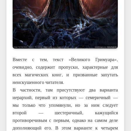
Вместе с тем, текст «Великого Гримуара»,
очевидно, содержит пропуски, характерные для
всех магических книг, и призванные запутать
неискушенного читателя.
В частности, там присутствуют два варианта
иерархий, первый из которых — семеричный —
мы только что упомянули, но за ним следует
второй — шестеричный, кажущийся
противоречивым с первым, однако на самом деле
дополняющий его. В этом варианте к четырем