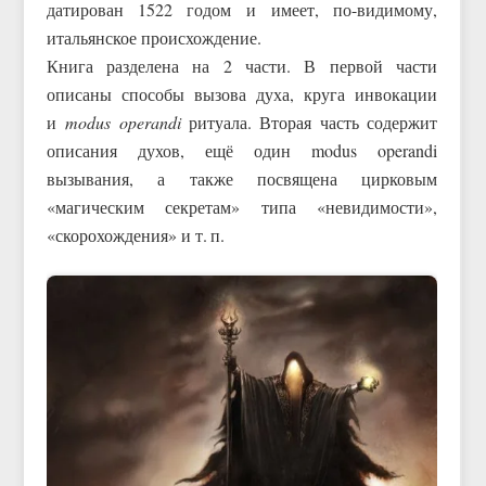
датирован 1522 годом и имеет, по-видимому,
итальянское происхождение.
Книга разделена на 2 части. В первой части
описаны способы вызова духа, круга инвокации
и
modus operandi
ритуала. Вторая часть содержит
описания духов, ещё один modus operandi
вызывания, а также посвящена цирковым
«магическим секретам» типа «невидимости»,
«скорохождения» и т. п.