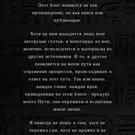
Этот блог появился не как
произведение, не как книга или
публикация.
Хотя на нем находятся лишь мои
авторские статьи, в некоторых из них,
конечно, используются и материалы из
других источников. И то, и другое
появляется на моем пути как
отражение процессов, происходящих в
ответ на этот путь. Так или иначе,
каждое слово, каждая идея,
приведенные на этом блоге - продукт
моего Пути, они пережиты и испытаны
мною лично.
Я никогда не пишу о том, чего не
пережил сам, чего не прожил и не