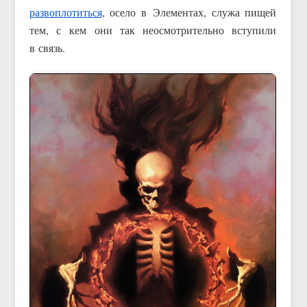
развоплотиться
, осело в Элементах, служа пищей
тем, с кем они так неосмотрительно вступили
в связь.