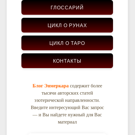
ГЛОССАРИЙ
ЦИКЛ О РУНАХ
ЦИКЛ О ТАРО
КОНТАКТЫ
Блог Энмеркара
содержит более
тысячи авторских статей
эзотерической направленности.
Введите интересующий Вас запрос
— и Вы найдете нужный для Вас
материал