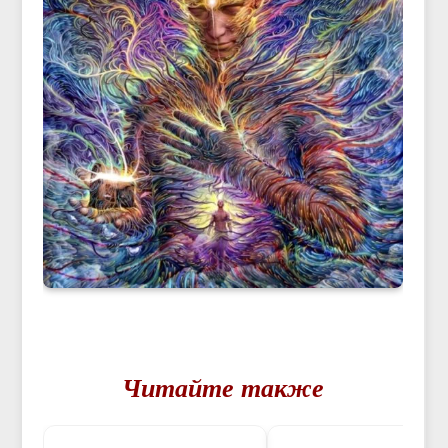
Читайте также