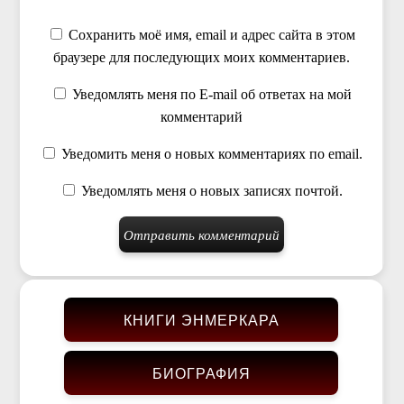
Сохранить моё имя, email и адрес сайта в этом
браузере для последующих моих комментариев.
Уведомлять меня по E-mail об ответах на мой
комментарий
Уведомить меня о новых комментариях по email.
Уведомлять меня о новых записях почтой.
КНИГИ ЭНМЕРКАРА
БИОГРАФИЯ