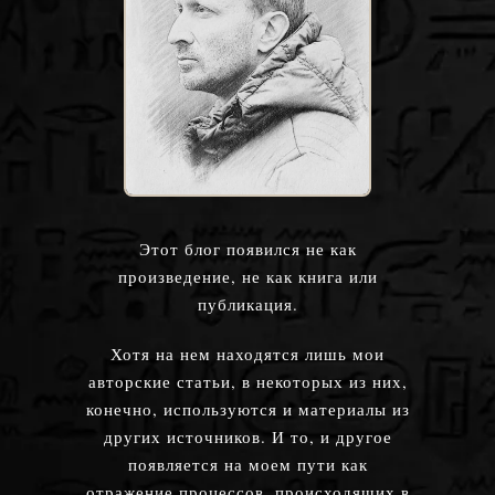
Этот блог появился не как
произведение, не как книга или
публикация.
Хотя на нем находятся лишь мои
авторские статьи, в некоторых из них,
конечно, используются и материалы из
других источников. И то, и другое
появляется на моем пути как
отражение процессов, происходящих в