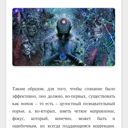
Таким образом, для того, чтобы сознание было
эффективно, оно должно, во-первых, существовать
как
поток
– то есть – целостный познавательный
порыв
, а, во-вторых, иметь четкое
направление
,
фокус, который, конечно, может быть и
ошибочным, но всегда поддающимся коррекции.