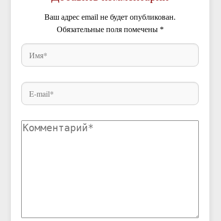
Ваш адрес email не будет опубликован.
Обязательные поля помечены
*