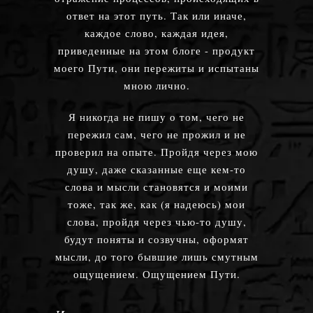
ответ на этот путь. Так или иначе,
каждое слово, каждая идея,
приведенные на этом блоге - продукт
моего Пути, они пережиты и испытаны
мною лично.
Я никогда не пишу о том, чего не
пережил сам, чего не прожил и не
проверил на опыте. Пройдя через мою
душу, даже сказанные еще кем-то
слова и мысли становятся и моими
тоже, так же, как (я надеюсь) мои
слова, пройдя через чью-то душу,
будут поняты и созвучны, оформят
мысли, до того бывшие лишь смутным
ощущением. Ощущением Пути.