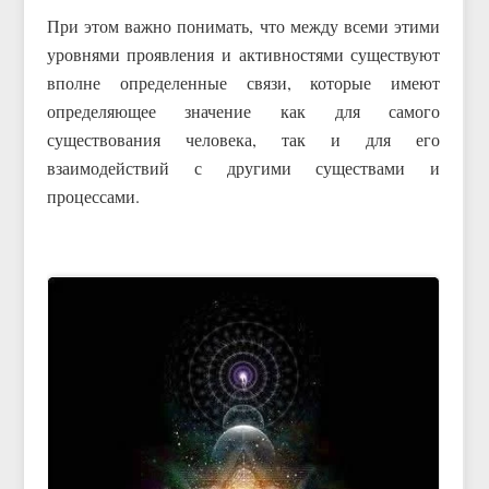
При этом важно понимать, что между всеми этими
уровнями проявления и активностями существуют
вполне определенные связи, которые имеют
определяющее значение как для самого
существования человека, так и для его
взаимодействий с другими существами и
процессами.