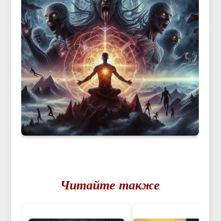
Читайте также