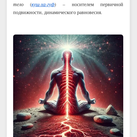
тело
(
куш-ха-гуф
) – носителем первичной
подвижности, динамического равновесия.