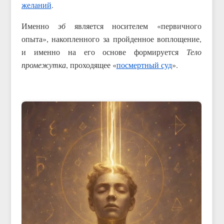
желаний
.
Именно
эб
является носителем «первичного
опыта», накопленного за пройденное воплощение,
и именно на его основе формируется
Тело
промежутка
, проходящее «
посмертный суд
».