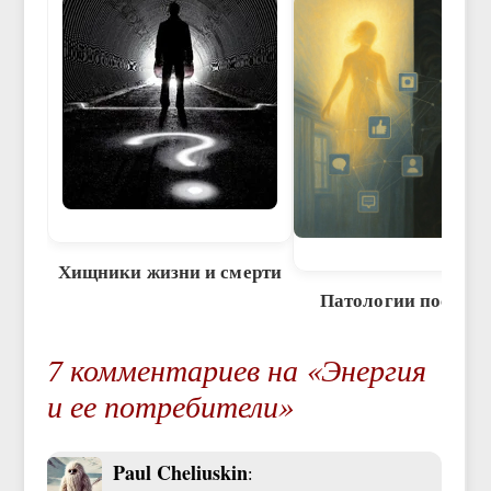
Хищники жизни и смерти
Патологии посмер
7 комментариев на «Энергия
и ее потребители»
Paul Cheliuskin
: