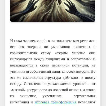
И пока человек живёт в «автоматическом режиме»,
все его энергии по умолчанию включены в
горизонтальную схему «фермы миров»: они
циркулируют между хищниками и операторами и
возвращаются в океан первичной потенции, не
увеличивая собственный капитал осознанности. Но
эта же семичастная структура даёт ключ к иному
исходу. Сознательное
распознавание
уровней – от
«мясной» ресурсности до логосной основы, а также
их очищение, укрепление, вертикальная
интеграция и
итоговая трансформация
позволяют