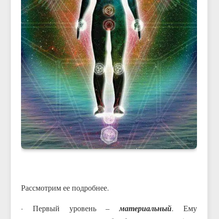
Рассмотрим ее подробнее.
· Первый уровень –
материальный
. Ему