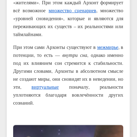
«жителями». При этом каждый Архонт формирует
всё возможное
множество сценариев
, множество
«уровней сновидения», которые и являются для
переживающих их существ – их реальностями или
таймлайнами.
При этом сами Архонты существуют в
межмирье
, в
потенции, то есть —
внутри сна
, однако именно
под их влиянием сон стремится к стабильности.
Другими словами, Архонты в абсолютном смысле
не создают миры, они сновидят их в неведении, но
эти,
виртуальные
поначалу, реальности
уплотняются благодаря вовлечённости других
сознаний.