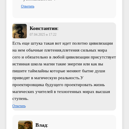
Ответить
Константин
:
07.04.2025 в 17:22
Есть еще штука такая вот идет полотно цивилизации
на нем обычные плетения,плетения сильных мира
сего и обязательно в любой цивилизации присутствует
истинная школа магии такие энергии или как вы
пишите таймлайны которые меняют бытие души
приводят в магическую реальность.У
проектировщика будущего проектировать жизнь
магических учителей в техногенных мирах высшая
ступень.
Ответить
Влад
: