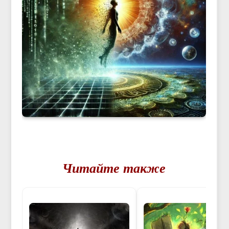
Читайте также