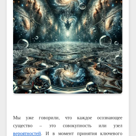
Мы уже говорили, что каждое осознающее
существо – это совокупность или узел
вероятностей
. И в момент принятия ключевого