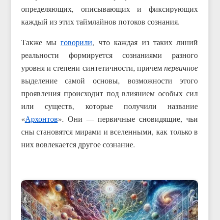
определяющих, описывающих и фиксирующих
каждый из этих таймлайнов потоков сознания.
Также мы
говорили
, что каждая из таких линий
реальности формируется сознаниями разного
уровня и степени синтетичности, причем
первичное
выделение самой основы, возможности этого
проявления происходит под влиянием особых сил
или существ, которые получили название
«
Архонтов
». Они — первичные сновидящие, чьи
сны становятся мирами и вселенными, как только в
них вовлекается другое сознание.