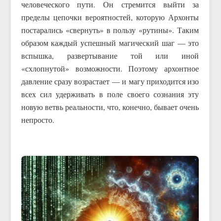
человеческого пути. Он стремится выйти за
пределы цепочки вероятностей, которую Архонты
постарались «свернуть» в пользу «рутины». Таким
образом каждый успешный магический шаг — это
вспышка, развертывание той или иной
«схлопнутой» возможности. Поэтому архонтное
давление сразу возрастает — и магу приходится изо
всех сил удерживать в поле своего сознания эту
новую ветвь реальности, что, конечно, бывает очень
непросто.