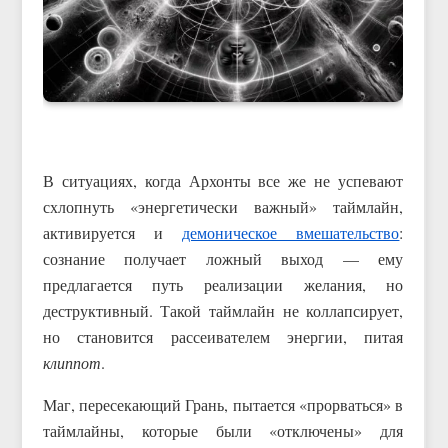
В ситуациях, когда Архонты все же не успевают
схлопнуть «энергетически важный» таймлайн,
активируется и
демоническое вмешательство
:
сознание получает ложный выход — ему
предлагается путь реализации желания, но
деструктивный. Такой таймлайн не коллапсирует,
но становится рассеивателем энергии, питая
клиппот
.
Маг, пересекающий Грань, пытается «прорваться» в
таймлайны, которые были «отключены» для