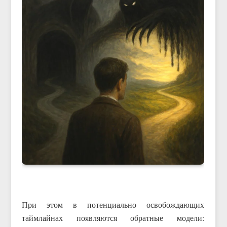
При этом в потенциально освобождающих
таймлайнах появляются обратные модели: