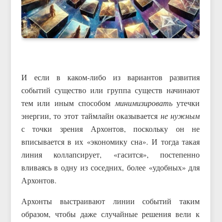
И если в каком-либо из вариантов развития
событий существо или группа существ начинают
тем или иным способом
минимизировать
утечки
энергии, то этот таймлайн оказывается
не нужным
с точки зрения Архонтов, поскольку он не
вписывается в их «экономику сна». И тогда такая
линия коллапсирует, «гасится», постепенно
вливаясь в одну из соседних, более «удобных» для
Архонтов.
Архонты выстраивают линии событий таким
образом, чтобы даже случайные решения вели к