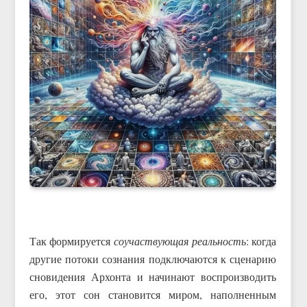
Так формируется
соучаствующая реальность
: когда
другие потоки сознания подключаются к сценарию
сновидения Архонта и начинают воспроизводить
его, этот сон становится миром, наполненным