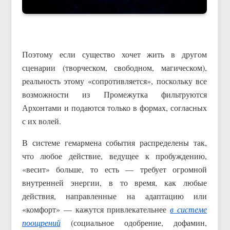
Поэтому если существо хочет жить в другом
сценарии (творческом, свободном, магическом),
реальность этому «сопротивляется», поскольку все
возможности из Промежутка фильтруются
Архонтами и подаются только в формах, согласных
с их волей.
В системе гемармена события распределены так,
что любое действие, ведущее к пробуждению,
«весит» больше, то есть — требует огромной
внутренней энергии, в то время, как любые
действия, направленные на адаптацию или
«комфорт» — кажутся привлекательнее
в системе
поощрений
(социальное одобрение, дофамин,