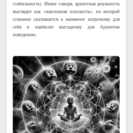
стабильность). Иначе говоря, архонтная реальность
выглядит как «наклонная плоскость», по которой
сознание скатывается к наименее затратному для
себя и наиболее выгодному для Архонтов
поведению.