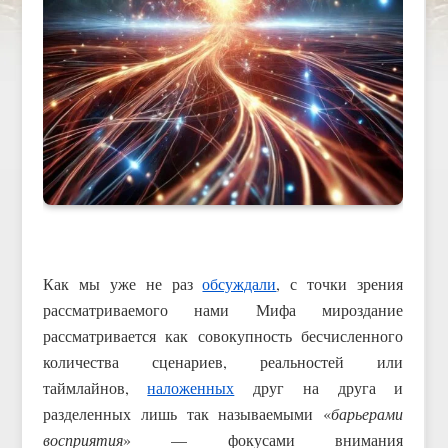
Как мы уже не раз
обсуждали
, с точки зрения
рассматриваемого нами Мифа мироздание
рассматривается как совокупность бесчисленного
количества сценариев, реальностей или
таймлайнов,
наложенных
друг на друга и
разделенных лишь так называемыми «
барьерами
восприятия
» — фокусами внимания