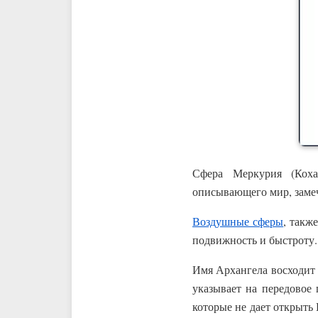
Сфера Меркурия (Коха
описывающего мир, заме
Воздушные сферы
, такж
подвижность и быстроту.
Имя Архангела восходит 
указывает на передовое
которые не дает открыть