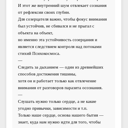
И этот же внутренний шум отвлекает сознания
от рефлексии своих глубин.
Для созерцателя важно, чтобы фокус внимания
был устойчив, не сбивался и не прыгал с
объекта на объект,
но именно эта устойчивость созерцания и
является следствием контроля над потоками
стихий Психокосмоса.
—
Следить за дыханием — один из древнейших
способов достижения тишины,
хотя он и работает только как отвлечение
внимания от разговоров паразита осознания.
—
Слушать нужно только сердце, а не какие
угодно привычки, зависимости и т.п.
Только наше сердце, основа нашего бытия —
знает, куда нам нужно идти для того, чтобы