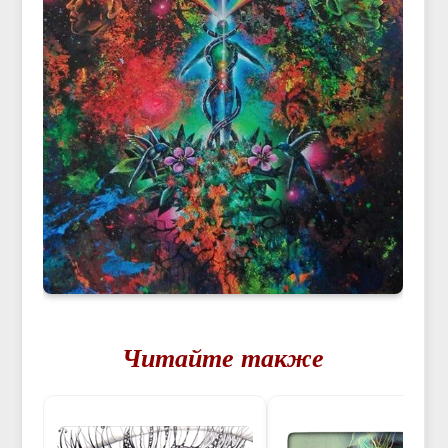
Читайте также