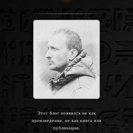
Этот блог появился не как
произведение, не как книга или
публикация.