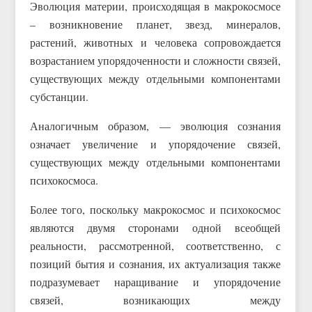
Эволюция материи, происходящая в макрокосмосе
– возникновение планет, звезд, минералов,
растений, животных и человека сопровождается
возрастанием упорядоченности и сложности связей,
существующих между отдельными компонентами
субстанции.
Аналогичным образом, — эволюция сознания
означает увеличение и упорядочение связей,
существующих между отдельными компонентами
психокосмоса.
Более того, поскольку макрокосмос и психокосмос
являются двумя сторонами одной всеобщей
реальности, рассмотренной, соответственно, с
позиций бытия и сознания, их актуализация также
подразумевает наращивание и упорядочение
связей, возникающих между