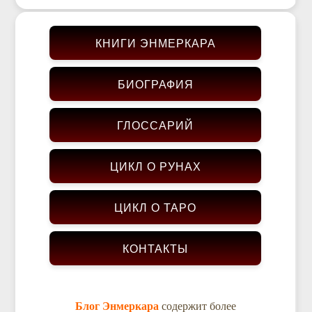
КНИГИ ЭНМЕРКАРА
БИОГРАФИЯ
ГЛОССАРИЙ
ЦИКЛ О РУНАХ
ЦИКЛ О ТАРО
КОНТАКТЫ
Блог Энмеркара
содержит более