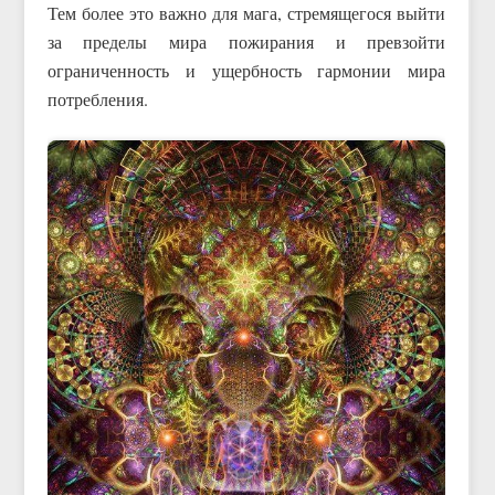
Тем более это важно для мага, стремящегося выйти
за пределы мира пожирания и превзойти
ограниченность и ущербность гармонии мира
потребления.