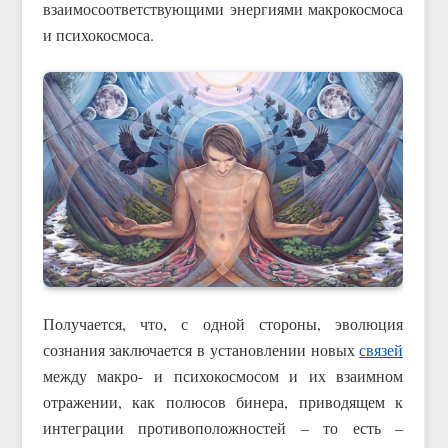
взаимосоответствующими энергиями макрокосмоса
и психокосмоса.
Получается, что, с одной стороны, эволюция
сознания заключается в установлении новых
связей
между макро- и психокосмосом и их взаимном
отражении, как полюсов бинера, приводящем к
интеграции противоположностей – то есть –