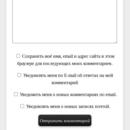
Сохранить моё имя, email и адрес сайта в этом
браузере для последующих моих комментариев.
Уведомлять меня по E-mail об ответах на мой
комментарий
Уведомить меня о новых комментариях по email.
Уведомлять меня о новых записях почтой.