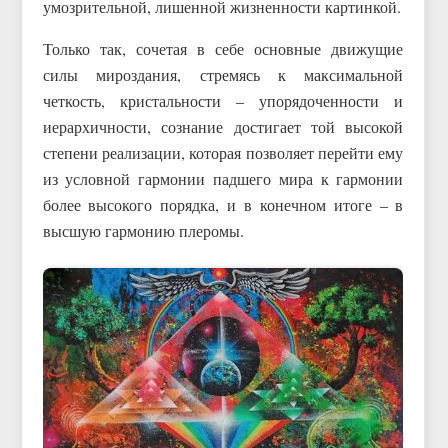
умозрительной, лишенной жизненности картинкой.
Только так, сочетая в себе основные движущие
силы мироздания, стремясь к максимальной
четкость, кристальности – упорядоченности и
иерархичности, сознание достигает той высокой
степени реализации, которая позволяет перейти ему
из условной гармонии падшего мира к гармонии
более высокого порядка, и в конечном итоге – в
высшую гармонию плеромы.