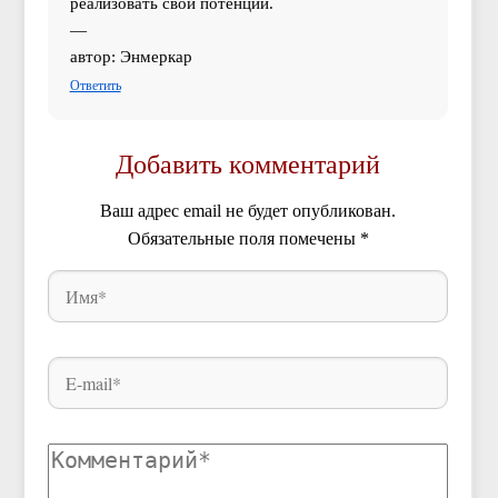
реализовать свои потенции.
—
автор: Энмеркар
Ответить
Добавить комментарий
Ваш адрес email не будет опубликован.
Обязательные поля помечены
*