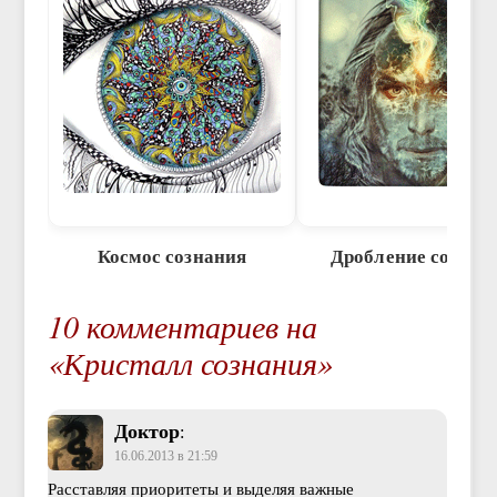
Космос сознания
Дробление сознан
10 комментариев на
«Кристалл сознания»
Доктор
:
16.06.2013 в 21:59
Расставляя приоритеты и выделяя важные