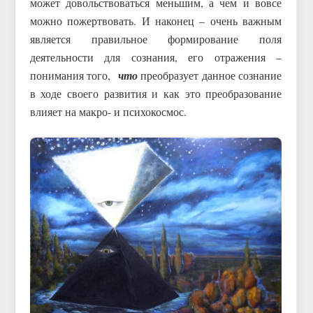
может довольствоваться меньшим, а чем и вовсе
можно пожертвовать. И наконец – очень важным
является правильное формирование поля
деятельности для сознания, его отражения –
понимания того,
что
преобразует данное сознание
в ходе своего развития и как это преобразование
влияет на макро- и психокосмос.