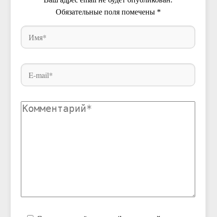
Обязательные поля помечены
*