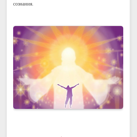
сознания.