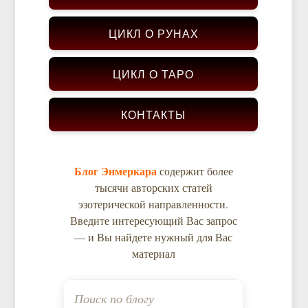
ЦИКЛ О РУНАХ
ЦИКЛ О ТАРО
КОНТАКТЫ
Блог Энмеркара
содержит более
тысячи авторских статей
эзотерической направленности.
Введите интересующий Вас запрос
— и Вы найдете нужный для Вас
материал