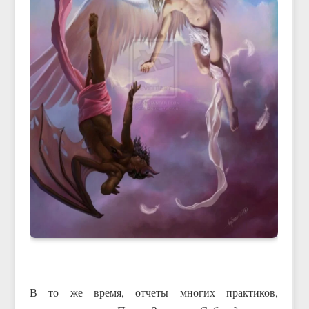
В то же время, отчеты многих практиков,