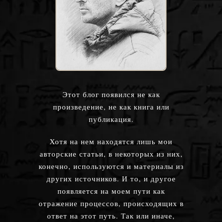
Этот блог появился не как
произведение, не как книга или
публикация.
Хотя на нем находятся лишь мои
авторские статьи, в некоторых из них,
конечно, используются и материалы из
других источников. И то, и другое
появляется на моем пути как
отражение процессов, происходящих в
ответ на этот путь. Так или иначе,