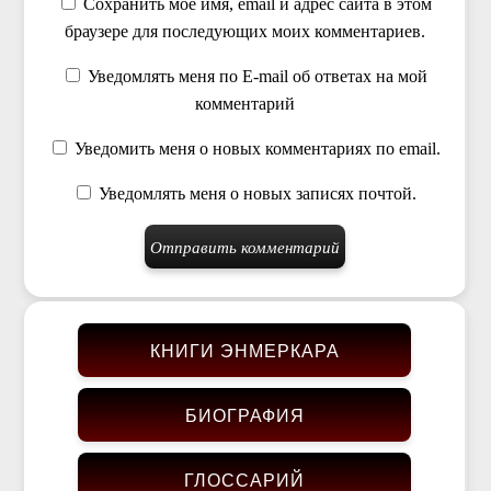
Сохранить моё имя, email и адрес сайта в этом
браузере для последующих моих комментариев.
Уведомлять меня по E-mail об ответах на мой
комментарий
Уведомить меня о новых комментариях по email.
Уведомлять меня о новых записях почтой.
КНИГИ ЭНМЕРКАРА
БИОГРАФИЯ
ГЛОССАРИЙ