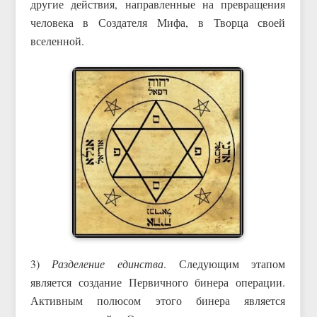
другие действия, направленные на превращения
человека в Создателя Мифа, в Творца своей
вселенной.
3)
Разделение единства
. Следующим этапом
является создание Первичного бинера операции.
Активным полюсом этого бинера является