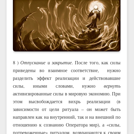
8 )
Отпускание и закрытие
. После того, как силы
приведены во взаимное соответствие, нужно
разделить эффект реализации и действовавшие
силы, иными словами, нужно
вернуть
активизированные силы в мировую экономию. При
этом высвобождается вихрь реализации (в
зависимости от цели ритуала – он может быть
направлен как на внутренний, так и на внешний по
отношению к сознанию Оператора мир), а «силы,
потревоженные» ритуалом, возвращаются к своим