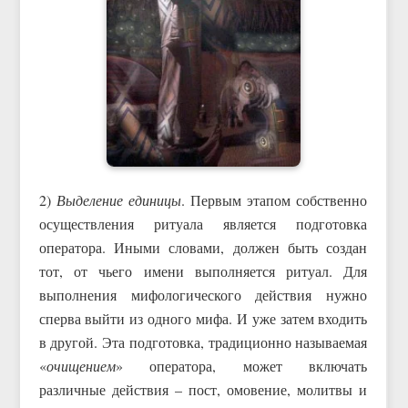
2)
Выделение единицы
. Первым этапом собственно
осуществления ритуала является подготовка
оператора. Иными словами, должен быть создан
тот, от чьего имени выполняется ритуал. Для
выполнения мифологического действия нужно
сперва выйти из одного мифа. И уже затем входить
в другой. Эта подготовка, традиционно называемая
«
очищением
» оператора, может включать
различные действия – пост, омовение, молитвы и