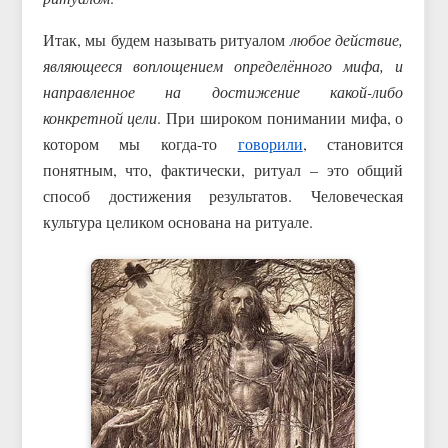
Итак, мы будем называть ритуалом
любое действие,
являющееся воплощением определённого мифа, и
направленное на достижение какой-либо
конкретной цели
. При широком понимании мифа, о
котором мы когда-то
говорили
, становится
понятным, что, фактически, ритуал – это общий
способ достижения результатов. Человеческая
культура целиком основана на ритуале.