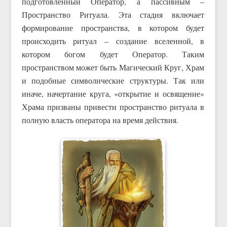
подготовленный Оператор, а пассивным –
Пространство Ритуала. Эта стадия включает
формирование пространства, в котором будет
происходить ритуал – создание вселенной, в
котором богом будет Оператор. Таким
пространством может быть Магический Круг, Храм
и подобные символические структуры. Так или
иначе, начертание круга, «открытие и освящение»
Храма призваны привести пространство ритуала в
полную власть оператора на время действия.