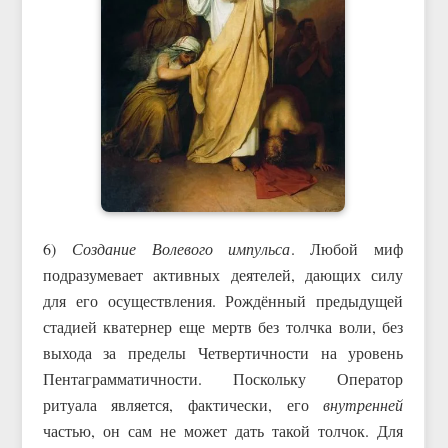
6)
Создание Волевого импульса
. Любой миф
подразумевает активных деятелей, дающих силу
для его осуществления. Рождённый предыдущей
стадией кватернер еще мертв без толчка воли, без
выхода за пределы Четвертичности на уровень
Пентаграмматичности. Поскольку Оператор
ритуала является, фактически, его
внутренней
частью, он сам не может дать такой толчок. Для