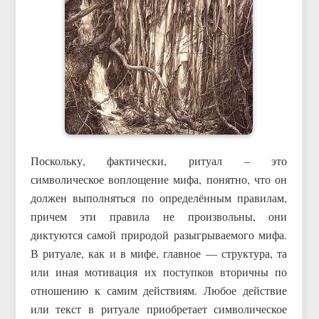
Поскольку, фактически, ритуал – это
символическое воплощение мифа, понятно, что он
должен выполняться по определённым правилам,
причем эти правила не произвольны, они
диктуются самой природой разыгрываемого мифа.
В ритуале, как и в мифе, главное — структура, та
или иная мотивация их поступков вторичны по
отношению к самим действиям. Любое действие
или текст в ритуале приобретает символическое