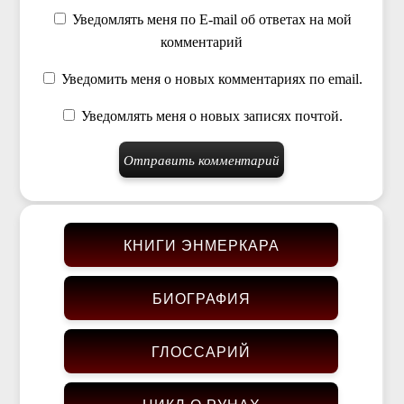
Уведомлять меня по E-mail об ответах на мой
комментарий
Уведомить меня о новых комментариях по email.
Уведомлять меня о новых записях почтой.
КНИГИ ЭНМЕРКАРА
БИОГРАФИЯ
ГЛОССАРИЙ