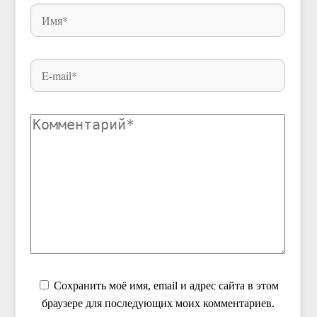
Сохранить моё имя, email и адрес сайта в этом
браузере для последующих моих комментариев.