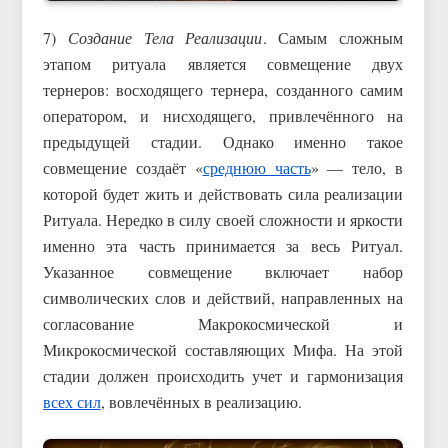
7)
Создание Тела Реализации
. Самым сложным
этапом ритуала является совмещение двух
тернеров: восходящего тернера, созданного самим
оператором, и нисходящего, привлечённого на
предыдущей стадии. Однако именно такое
совмещение создаёт «
среднюю часть
» — тело, в
которой будет жить и действовать сила реализации
Ритуала. Нередко в силу своей сложности и яркости
именно эта часть принимается за весь Ритуал.
Указанное совмещение включает набор
символических слов и действий, направленных на
согласование Макрокосмической и
Микрокосмической составляющих Мифа. На этой
стадии должен происходить учет и гармонизация
всех сил
, вовлечённых в реализацию.