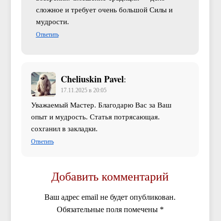
сложное и требует очень большой Силы и
мудрости.
Ответить
Cheliuskin Pavel
:
17.11.2025 в 20:05
Уважаемый Мастер. Благодарю Вас за Ваш
опыт и мудрость. Статья потрясающая.
сохганил в закладки.
Ответить
Добавить комментарий
Ваш адрес email не будет опубликован.
Обязательные поля помечены
*