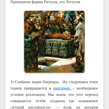
Принципом формы Ритуала, его Логосом.
5)
Создание вихря Операции
. На следующем этапе
тернер превращается в
кватернер
– необходимое
условие реализации. Мы знаем, что этот переход
совершается путём создания так называемое
«второй пассивности» — поля, на котором