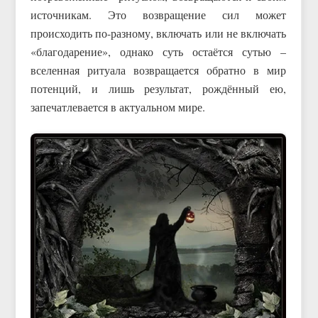
источникам. Это возвращение сил может
происходить по-разному, включать или не включать
«благодарение», однако суть остаётся сутью –
вселенная ритуала возвращается обратно в мир
потенций, и лишь результат, рождённый ею,
запечатлевается в актуальном мире.