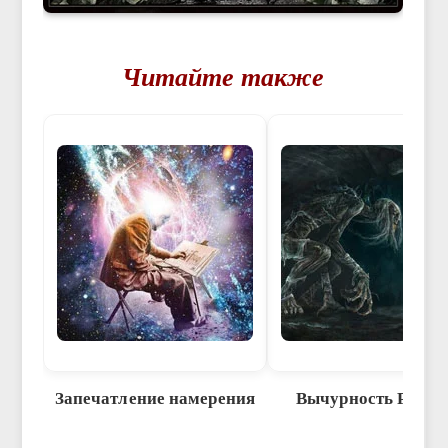
Читайте также
Запечатление намерения
Вычурность Ритуа