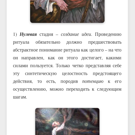
1)
Нулевая
стадия –
создание идеи
. Проведению
ритуала обязательно должно предшествовать
абстрактное понимание ритуала как целого – на что
он направлен, как он этого достигает, какими
силами пользуется. Только четко представляя себе
эту синтетическую целостность предстоящего
действия, то есть, породив
потенцию
к его
осуществлению, можно переходить к следующим
шагам.