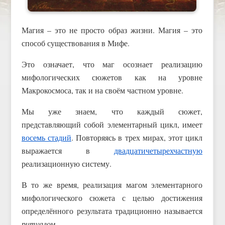
Магия – это не просто образ жизни. Магия – это
способ существования в Мифе.
Это означает, что маг осознает реализацию
мифологических сюжетов как на уровне
Макрокосмоса, так и на своём частном уровне.
Мы уже знаем, что каждый сюжет,
представляющий собой элементарный цикл, имеет
восемь стадий
. Повторяясь в трех мирах, этот цикл
выражается в
двадцатичетырехчастную
реализационную систему.
В то же время, реализация магом элементарного
мифологического сюжета с целью достижения
определённого результата традиционно называется
ритуалом
.