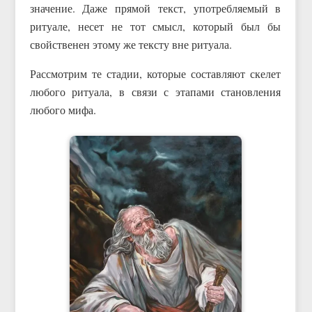
значение. Даже прямой текст, употребляемый в
ритуале, несет не тот смысл, который был бы
свойственен этому же тексту вне ритуала.
Рассмотрим те стадии, которые составляют скелет
любого ритуала, в связи с этапами становления
любого мифа.