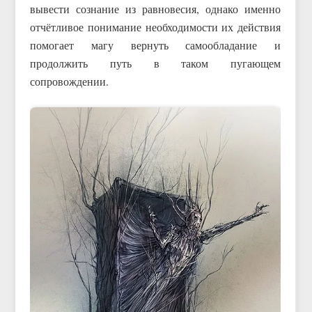
вывести сознание из равновесия, однако именно
отчётливое понимание необходимости их действия
помогает магу вернуть самообладание и
продолжить путь в таком пугающем
сопровождении.