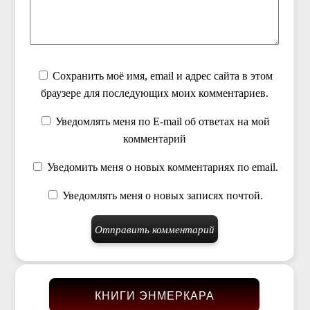
Сохранить моё имя, email и адрес сайта в этом
браузере для последующих моих комментариев.
Уведомлять меня по E-mail об ответах на мой
комментарий
Уведомить меня о новых комментариях по email.
Уведомлять меня о новых записях почтой.
КНИГИ ЭНМЕРКАРА