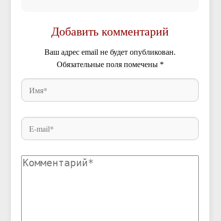
Добавить комментарий
Ваш адрес email не будет опубликован.
Обязательные поля помечены
*