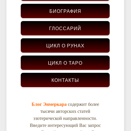
БИОГРАФИЯ
ГЛОССАРИЙ
ЦИКЛ О РУНАХ
ЦИКЛ О ТАРО
КОНТАКТЫ
Блог Энмеркара
содержит более
тысячи авторских статей
эзотерической направленности.
Введите интересующий Вас запрос