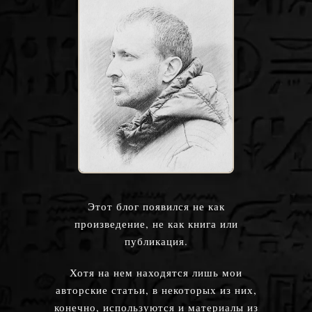
Этот блог появился не как
произведение, не как книга или
публикация.
Хотя на нем находятся лишь мои
авторские статьи, в некоторых из них,
конечно, используются и материалы из