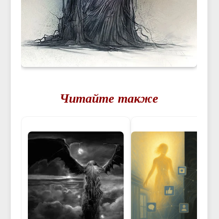
Читайте также