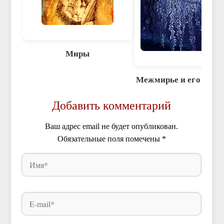
Миры
Межмирье и его обит
Добавить комментарий
Ваш адрес email не будет опубликован.
Обязательные поля помечены
*