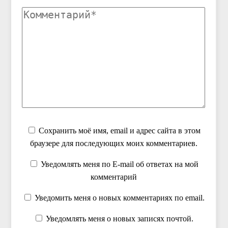
Сохранить моё имя, email и адрес сайта в этом
браузере для последующих моих комментариев.
Уведомлять меня по E-mail об ответах на мой
комментарий
Уведомить меня о новых комментариях по email.
Уведомлять меня о новых записях почтой.