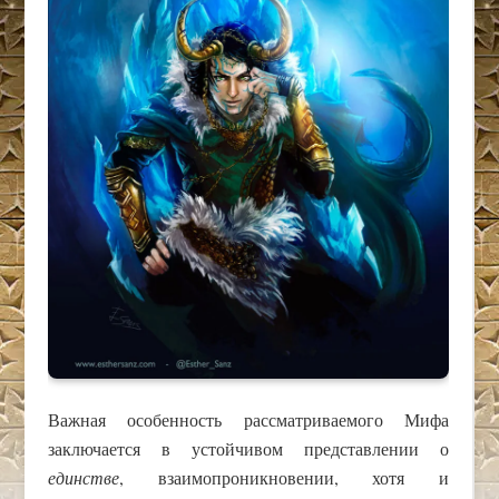
Важная особенность рассматриваемого Мифа
заключается в устойчивом представлении о
единстве
, взаимопроникновении, хотя и