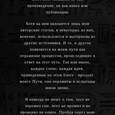
произведение, не как книга или
публикация.
Хотя на нем находятся лишь мои
авторские статьи, в некоторых из них,
конечно, используются и материалы из
других источников. И то, и другое
появляется на моем пути как
отражение процессов, происходящих в
ответ на этот путь. Так или иначе,
каждое слово, каждая идея,
приведенные на этом блоге - продукт
моего Пути, они пережиты и испытаны
мною лично.
Я никогда не пишу о том, чего не
пережил сам, чего не прожил и не
проверил на опыте. Пройдя через мою