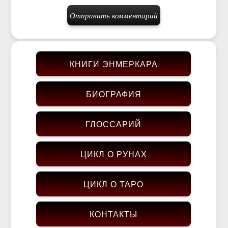
КНИГИ ЭНМЕРКАРА
БИОГРАФИЯ
ГЛОССАРИЙ
ЦИКЛ О РУНАХ
ЦИКЛ О ТАРО
КОНТАКТЫ