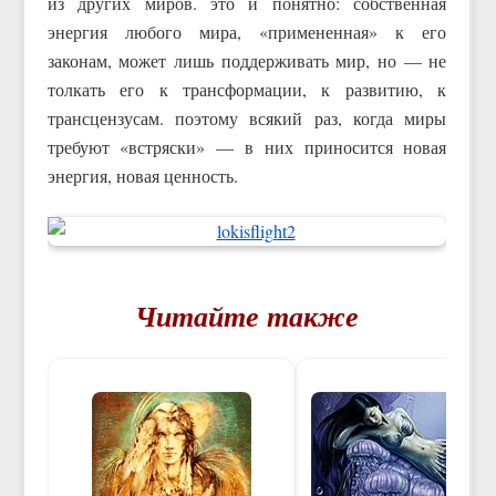
из других миров. это и понятно: собственная
энергия любого мира, «примененная» к его
законам, может лишь поддерживать мир, но — не
толкать его к трансформации, к развитию, к
трансцензусам. поэтому всякий раз, когда миры
требуют «встряски» — в них приносится новая
энергия, новая ценность.
Читайте также