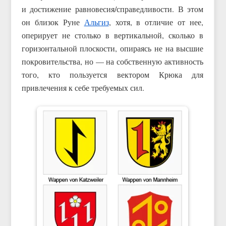
и достижение равновесия/справедливости. В этом
он близок Руне
Альгиз
, хотя, в отличие от нее,
оперирует не столько в вертикальной, сколько в
горизонтальной плоскости, опираясь не на высшие
покровительства, но — на собственную активность
того, кто пользуется вектором Крюка для
привлечения к себе требуемых сил.