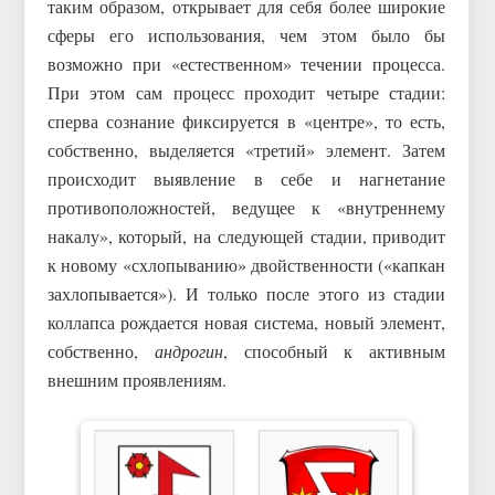
таким образом, открывает для себя более широкие
сферы его использования, чем этом было бы
возможно при «естественном» течении процесса.
При этом сам процесс проходит четыре стадии:
сперва сознание фиксируется в «центре», то есть,
собственно, выделяется «третий» элемент. Затем
происходит выявление в себе и нагнетание
противоположностей, ведущее к «внутреннему
накалу», который, на следующей стадии, приводит
к новому «схлопыванию» двойственности («капкан
захлопывается»). И только после этого из стадии
коллапса рождается новая система, новый элемент,
собственно,
андрогин
, способный к активным
внешним проявлениям.