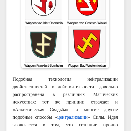
Подобная технология нейтрализации
двойственностей, в действительности, довольно
распространена в различных Магических
искусствах: тот же принцип отражает и
«Алхимическая Свадьба», и многие другие
подобные способы «
централизации
» Силы. Идея
заключается в том, что сознание прочно