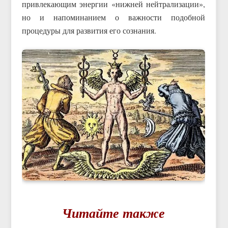
привлекающим энергии «нижней нейтрализации»,
но и напоминанием о важности подобной
процедуры для развития его сознания.
Читайте также