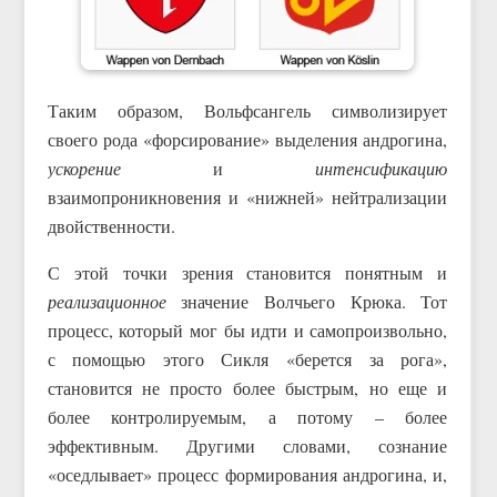
Таким образом, Вольфсангель символизирует
своего рода «форсирование» выделения андрогина,
ускорение
и
интенсификацию
взаимопроникновения и «нижней» нейтрализации
двойственности.
С этой точки зрения становится понятным и
реализационное
значение Волчьего Крюка. Тот
процесс, который мог бы идти и самопроизвольно,
с помощью этого Сикля «берется за рога»,
становится не просто более быстрым, но еще и
более контролируемым, а потому – более
эффективным. Другими словами, сознание
«оседлывает» процесс формирования андрогина, и,