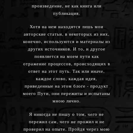
произведение, не как книга или
публикация.
Хотя на нем находятся лишь мои
авторские статьи, в некоторых из них,
конечно, используются и материалы из
других источников. И то, и другое
появляется на моем пути как
отражение процессов, происходящих в
ответ на этот путь. Так или иначе,
каждое слово, каждая идея,
приведенные на этом блоге - продукт
моего Пути, они пережиты и испытаны
мною лично.
Я никогда не пишу о том, чего не
пережил сам, чего не прожил и не
проверил на опыте. Пройдя через мою