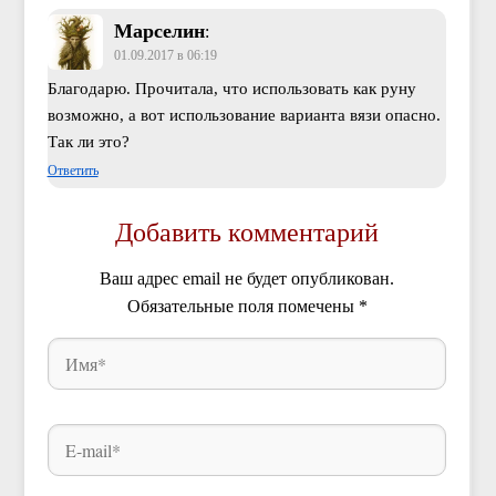
Марселин
:
01.09.2017 в 06:19
Благодарю. Прочитала, что использовать как руну
возможно, а вот использование варианта вязи опасно.
Так ли это?
Ответить
Добавить комментарий
Ваш адрес email не будет опубликован.
Обязательные поля помечены
*