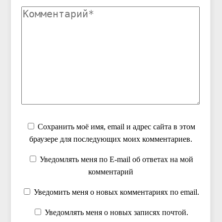
Сохранить моё имя, email и адрес сайта в этом
браузере для последующих моих комментариев.
Уведомлять меня по E-mail об ответах на мой
комментарий
Уведомить меня о новых комментариях по email.
Уведомлять меня о новых записях почтой.