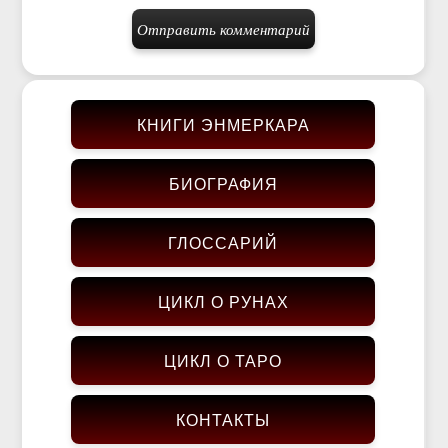
КНИГИ ЭНМЕРКАРА
БИОГРАФИЯ
ГЛОССАРИЙ
ЦИКЛ О РУНАХ
ЦИКЛ О ТАРО
КОНТАКТЫ