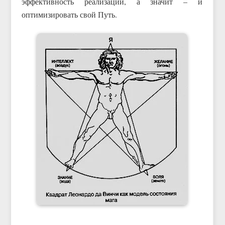
эффективность реализаций, а значит – и
оптимизировать свой Путь.