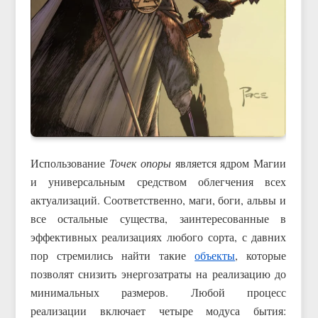
Использование
Точек опоры
является ядром Магии
и универсальным средством облегчения всех
актуализаций. Соответственно, маги, боги, альвы и
все остальные существа, заинтересованные в
эффективных реализациях любого сорта, с давних
пор стремились найти такие
объекты
, которые
позволят снизить энергозатраты на реализацию до
минимальных размеров. Любой процесс
реализации включает четыре модуса бытия: