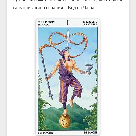
гармонизации сознания – Вода и Чаша.