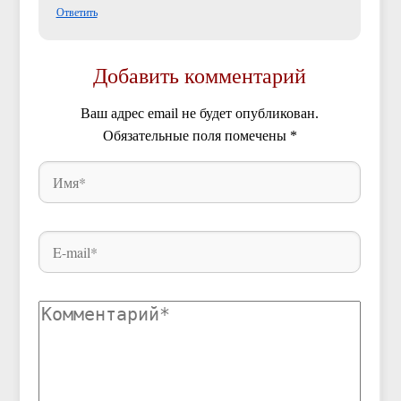
Ответить
Добавить комментарий
Ваш адрес email не будет опубликован.
Обязательные поля помечены
*