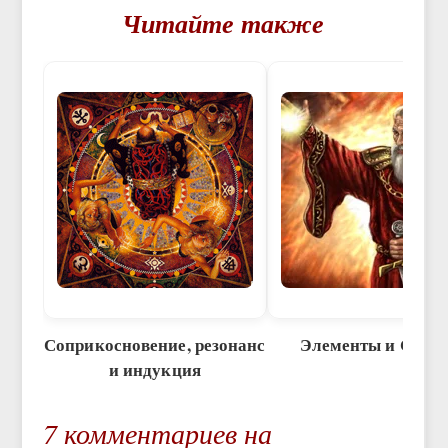
Читайте также
Соприкосновение, резонанс
Элементы и Стих
и индукция
7 комментариев на