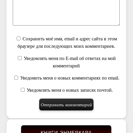
Сохранить моё имя, email и адрес сайта в этом
браузере для последующих моих комментариев.
Уведомлять меня по E-mail об ответах на мой
комментарий
Уведомить меня о новых комментариях по email.
Уведомлять меня о новых записях почтой.
КНИГИ ЭНМЕРКАРА