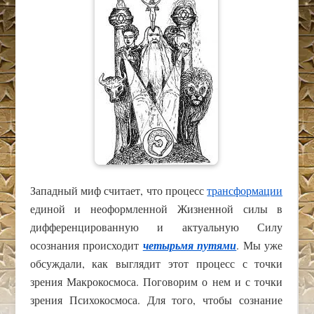
Западный миф считает, что процесс
трансформации
единой и неоформленной Жизненной силы в
дифференцированную и актуальную Силу
осознания происходит
четырьмя путями
. Мы уже
обсуждали, как выглядит этот процесс с точки
зрения Макрокосмоса. Поговорим о нем и с точки
зрения Психокосмоса. Для того, чтобы сознание