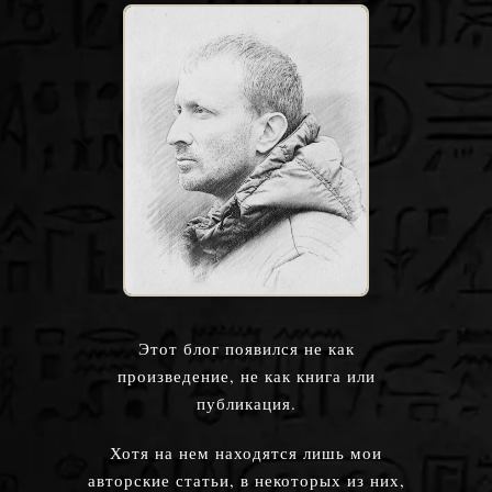
Этот блог появился не как
произведение, не как книга или
публикация.
Хотя на нем находятся лишь мои
авторские статьи, в некоторых из них,