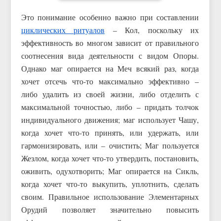
Это понимание особенно важно при составлении
циклических ритуалов
– Кол, поскольку их
эффективность во многом зависит от правильного
соотнесения вида деятельности с видом Опоры.
Однако маг опирается на Меч всякий раз, когда
хочет отсечь что-то максимально эффективно –
либо удалить из своей жизни, либо отделить с
максимальной точностью, либо – придать толчок
индивидуального движения; маг использует Чашу,
когда хочет что-то принять, или удержать, или
гармонизировать, или – очистить; Маг пользуется
Жезлом, когда хочет что-то утвердить, постановить,
оживить, одухотворить; Маг опирается на Сикль,
когда хочет что-то выкупить, уплотнить, сделать
своим. Правильное использование Элементарных
Орудий позволяет значительно повысить