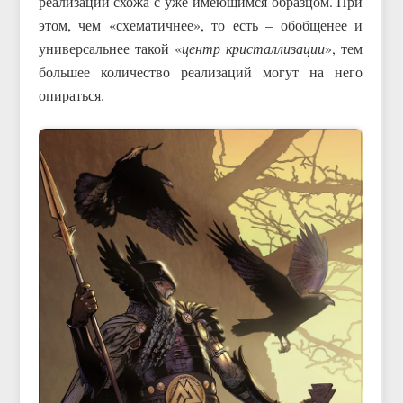
реализации схожа с уже имеющимся образцом. При
этом, чем «схематичнее», то есть – обобщенее и
универсальнее такой «
центр кристаллизации
», тем
большее количество реализаций могут на него
опираться.