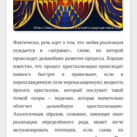
Фактически, речь идет о том, что любая реализация
нуждается в «затравке», схеме, по которой
происходит дальнейшее развитие процесса. Хорошо
известно, что процесс кристаллизации происходит
намного быстрее и правильнее, если в
переохлажденную (или перенасыщенную) жидкость
бросить кристаллик, который послужит такой
точкой опоры – моделью, которая значительно
облегчит дальнейшую кристаллизацию.
Аналогичным образом, сознание, имеющее опыт
реализации определённого рода, может легче
актуализировать потенции, если схема их