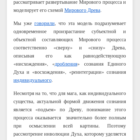
рассматривает развертывание Мирового процесса и
моделирует его схемой
Мирового Древа
.
Мы уже
говорили
, что эта модель подразумевает
одновременное произрастание субъектной и
объектной составляющих Мирового процесса
соответственно «сверху» и «снизу» Древа,
описывая его как равнодействующую
«нисхождения», «
дробления
» сознания Единого
Духа и «восхождения», «реинтеграции» сознания
индивидуального
.
Несмотря на то, что для мага, как индивидуального
существа, актуальной формой движения сознания
является «подъем» по Древу, понимание этого
процесса оказывается значительно более полным
при осмыслении всей картины. Поэтому
рассмотрение инволюции Духа, которому уделяется