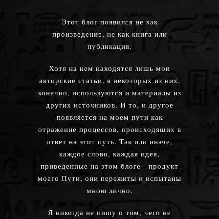
Этот блог появился не как
произведение, не как книга или
публикация.
Хотя на нем находятся лишь мои
авторские статьи, в некоторых из них,
конечно, используются и материалы из
других источников. И то, и другое
появляется на моем пути как
отражение процессов, происходящих в
ответ на этот путь. Так или иначе,
каждое слово, каждая идея,
приведенные на этом блоге - продукт
моего Пути, они пережиты и испытаны
мною лично.
Я никогда не пишу о том, чего не