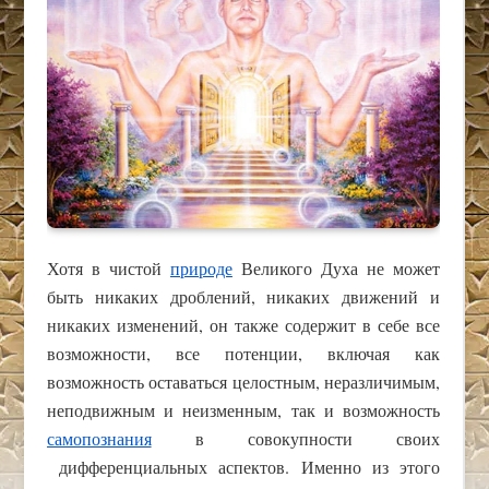
Хотя в чистой
природе
Великого Духа не может
быть никаких дроблений, никаких движений и
никаких изменений, он также содержит в себе все
возможности, все потенции, включая как
возможность оставаться целостным, неразличимым,
неподвижным и неизменным, так и возможность
самопознания
в совокупности своих
дифференциальных аспектов. Именно из этого