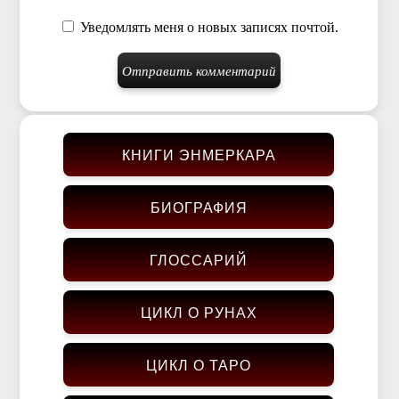
Уведомлять меня о новых записях почтой.
КНИГИ ЭНМЕРКАРА
БИОГРАФИЯ
ГЛОССАРИЙ
ЦИКЛ О РУНАХ
ЦИКЛ О ТАРО