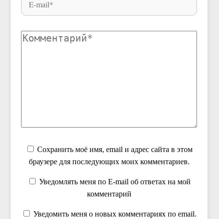
Сохранить моё имя, email и адрес сайта в этом
браузере для последующих моих комментариев.
Уведомлять меня по E-mail об ответах на мой
комментарий
Уведомить меня о новых комментариях по email.