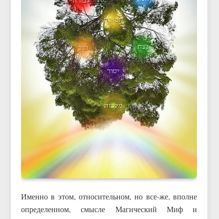
Именно в этом, относительном, но все-же, вполне
определенном, смысле Магический Миф и