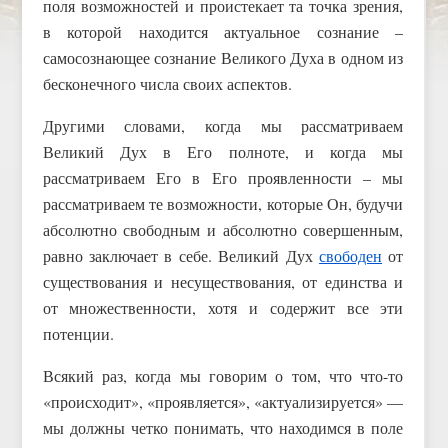
поля возможностей и проистекает та точка зрения,
в которой находится актуальное сознание –
самосознающее сознание Великого Духа в одном из
бесконечного числа своих аспектов.
Другими словами, когда мы рассматриваем
Великий Дух в Его полноте, и когда мы
рассматриваем Его в Его проявленности – мы
рассматриваем те возможности, которые Он, будучи
абсолютно свободным и абсолютно совершенным,
равно заключает в себе. Великий Дух
свободен
от
существования и несуществования, от единства и
от множественности, хотя и содержит все эти
потенции.
Всякий раз, когда мы говорим о том, что что-то
«происходит», «проявляется», «актуализируется» —
мы должны четко понимать, что находимся в поле