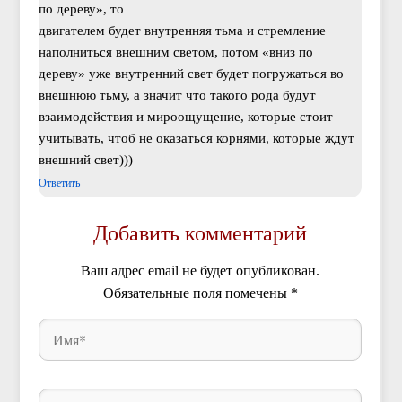
по дереву», то
двигателем будет внутренняя тьма и стремление
наполниться внешним светом, потом «вниз по
дереву» уже внутренний свет будет погружаться во
внешнюю тьму, а значит что такого рода будут
взаимодействия и мироощущение, которые стоит
учитывать, чтоб не оказаться корнями, которые ждут
внешний свет)))
Ответить
Добавить комментарий
Ваш адрес email не будет опубликован.
Обязательные поля помечены
*