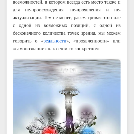
возможностей, в котором всегда есть место также и
для не-происхождения, не-проявления и не-
актуализации. Тем не менее, рассматривая это поле
с одной из возможных позиций, с одной из
бесконечного количества точек зрения, мы можем
говорить о «
реальности
», «проявленности» или
«самопознании» как о чем-то конкретном.