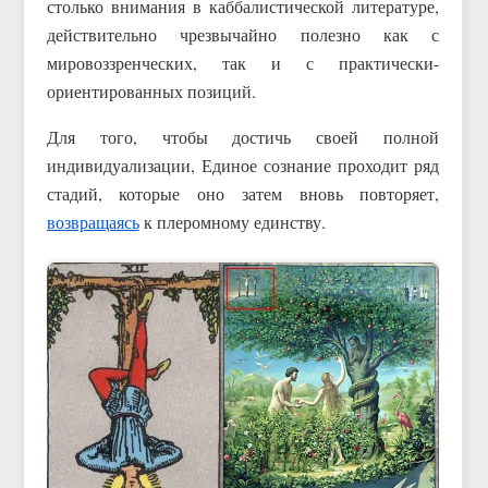
столько внимания в каббалистической литературе,
действительно чрезвычайно полезно как с
мировоззренческих, так и с практически-
ориентированных позиций.
Для того, чтобы достичь своей полной
индивидуализации, Единое сознание проходит ряд
стадий, которые оно затем вновь повторяет,
возвращаясь
к плеромному единству.