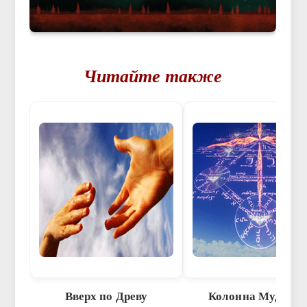
Читайте также
Вверх по Древу
Колонна Мудрост