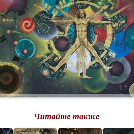
Читайте также