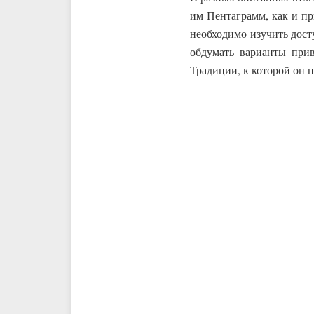
им Пентаграмм, как и п
необходимо изучить дост
обдумать варианты прив
Традиции, к которой он 