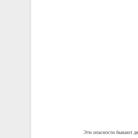
Эти опасности бывают дв