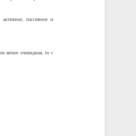
 активное, пассивное и
и менее очевидная, то с