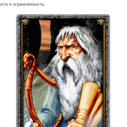
ость и ограниченность.