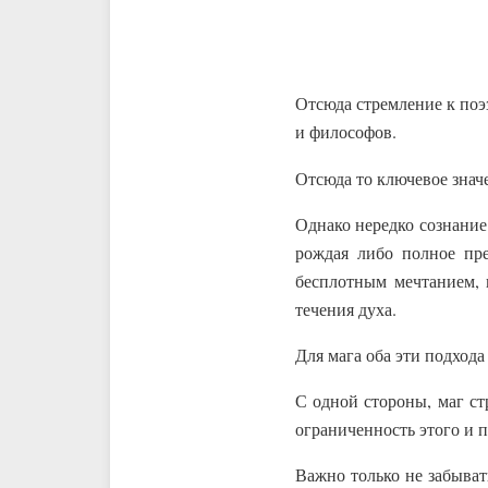
Отсюда стремление к поэ
и философов.
Отсюда то ключевое знач
Однако нередко сознание
рождая либо полное пр
бесплотным мечтанием, 
течения духа.
Для мага оба эти подход
С одной стороны, маг ст
ограниченность этого и
Важно только не забыват