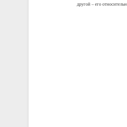
другой – его относительн