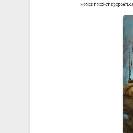
момент может прорваться