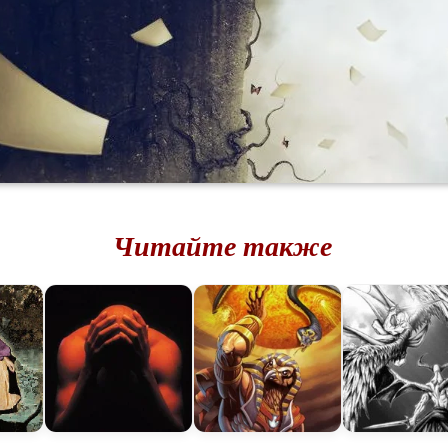
Читайте также