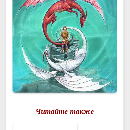
Читайте также