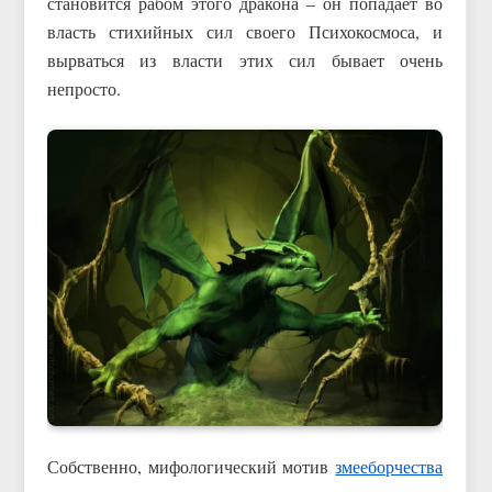
становится рабом этого дракона – он попадает во
власть стихийных сил своего Психокосмоса, и
вырваться из власти этих сил бывает очень
непросто.
Собственно, мифологический мотив
змееборчества