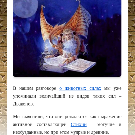
В нашем разговоре
о животных силах
мы уже
упоминали величайший из видов таких сил –
Драконов.
Мы выяснили, что они рождаются как выражение
активной составляющей
Стихий
– могучие и
необузданные, но при этом мудрые и древние.