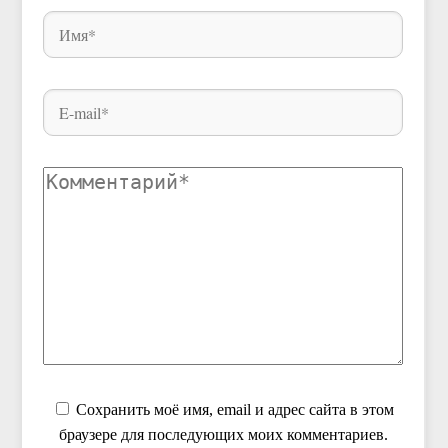
Сохранить моё имя, email и адрес сайта в этом
браузере для последующих моих комментариев.