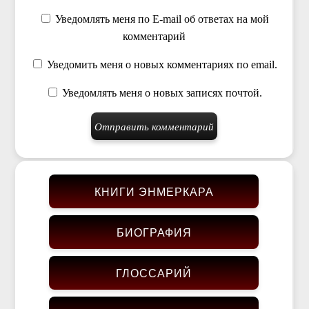
Уведомлять меня по E-mail об ответах на мой
комментарий
Уведомить меня о новых комментариях по email.
Уведомлять меня о новых записях почтой.
КНИГИ ЭНМЕРКАРА
БИОГРАФИЯ
ГЛОССАРИЙ