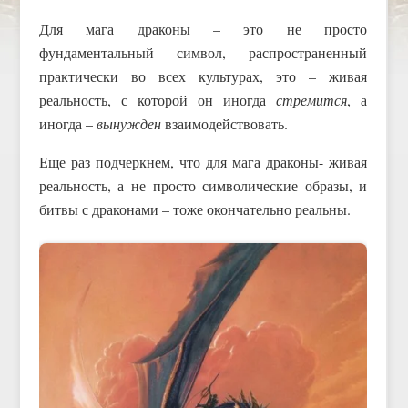
Для мага драконы – это не просто
фундаментальный символ, распространенный
практически во всех культурах, это – живая
реальность, с которой он иногда
стремится
, а
иногда –
вынужден
взаимодействовать.
Еще раз подчеркнем, что для мага драконы- живая
реальность, а не просто символические образы, и
битвы с драконами – тоже окончательно реальны.