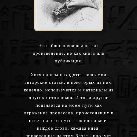
Этот блог появился не как
произведение, не как книга или
публикация.
Хотя на нем находятся лишь мои
авторские статьи, в некоторых из них,
конечно, используются и материалы из
других источников. И то, и другое
появляется на моем пути как
отражение процессов, происходящих в
ответ на этот путь. Так или иначе,
каждое слово, каждая идея,
приведенные на этом блоге - продукт