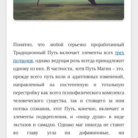
Понятно, что любой серьезно проработанный
Традиционный Путь включает элементы всех
трех
подходов
, однако ведущая роль всегда принадлежит
одному из них. В частности, хотя Путь Магии – это,
прежде всего путь воли и адаптивных изменений,
направленный на постепенную и тотальную
перестройку как всего психофизического комплекса
человеческого существа, так и стоящего за ним
потока сознания, этот Путь, конечно, включает и
элементы подкрепления, и «пищу души» в виде
экстазов и самадхи. Однако маг никогда не ставит
во главу угла ни дофаминовые, ни