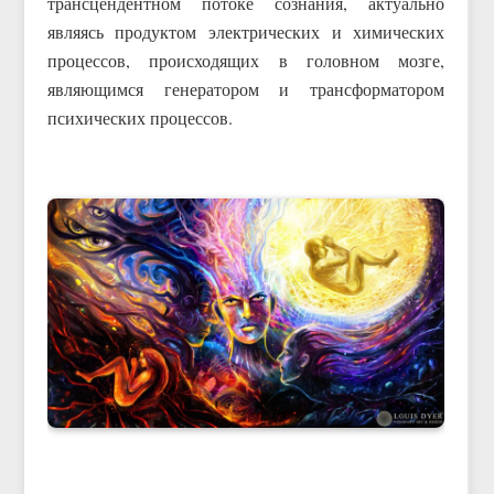
трансцендентном потоке сознания, актуально
являясь продуктом электрических и химических
процессов, происходящих в головном мозге,
являющимся генератором и трансформатором
психических процессов.