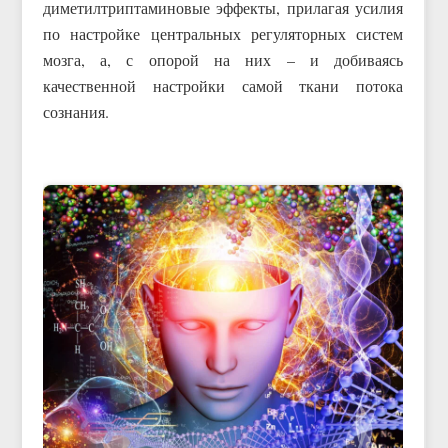
диметилтриптаминовые эффекты, прилагая усилия
по настройке центральных регуляторных систем
мозга, а, с опорой на них – и добиваясь
качественной настройки самой ткани потока
сознания.