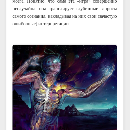
мозга. Понятно, что сама эта «игра» совершенно
неслучайна, она транслирует глубинные запросы
самого сознания, накладывая на них свои (зачастую
ошибочные) интерпретации.