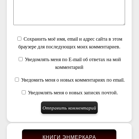
Сохранить моё имя, email и адрес сайта в этом
браузере для последующих моих комментариев.
Уведомлять меня по E-mail об ответах на мой
комментарий
Уведомить меня о новых комментариях по email.
Уведомлять меня о новых записях почтой.
КНИГИ ЭНМЕРКАРА