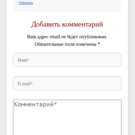
Ответить
Добавить комментарий
Ваш адрес email не будет опубликован.
Обязательные поля помечены
*