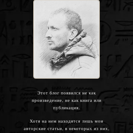
Этот блог появился не как
произведение, не как книга или
публикация.
Хотя на нем находятся лишь мои
авторские статьи, в некоторых из них,