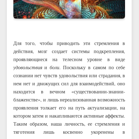
Для того, чтобы приводить эти стремления в
действия, мозг создает системы подкрепления,
проявляющиеся на телесном уровне в виде
удовольствия
и
боли
. Поскольку в самом по себе
сознании нет чувств удовольствия или страдания, в
нем нет и движущих сил для взаимодействий, оно
находится в вечном «существовании-знании-
блаженстве», и лишь нереализованная возможность
проявления толкает его на путь актуализации, на
котором затем и накапливаются активные аффекты.
Таким образом, наша личность, ее стремления и
тяготения лишь косвенно укоренены в