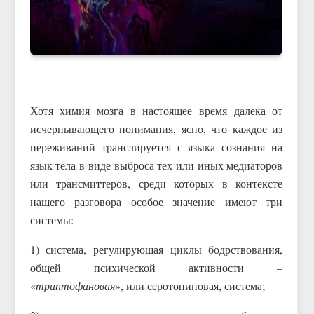
Хотя химия мозга в настоящее время далека от
исчерпывающего понимания, ясно, что каждое из
переживаний транслируется с языка сознания на
язык тела в виде выброса тех или иных медиаторов
или трансмиттеров, среди которых в контексте
нашего разговора особое значение имеют три
системы:
1) система, регулирующая циклы бодрствования,
общей психической активности –
«
триптофановая
», или серотониновая, система;