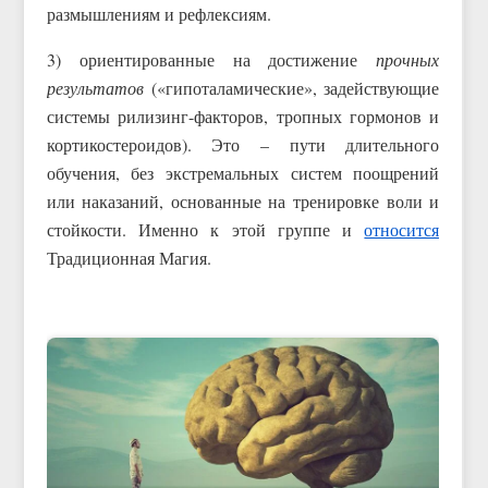
размышлениям и рефлексиям.
3) ориентированные на достижение
прочных
результатов
(«гипоталамические», задействующие
системы рилизинг-факторов, тропных гормонов и
кортикостероидов). Это – пути длительного
обучения, без экстремальных систем поощрений
или наказаний, основанные на тренировке воли и
стойкости. Именно к этой группе и
относится
Традиционная Магия.