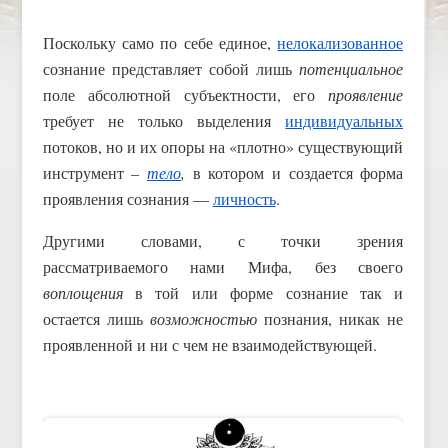
Поскольку само по себе единое,
нелокализованное
сознание представляет собой лишь
потенциальное
поле абсолютной субъектности, его
проявление
требует не только выделения
индивидуальных
потоков, но и их опоры на «плотно» существующий
инструмент –
тело
,
в котором и создается форма
проявления сознания —
личность
.
Другими словами, с точки зрения
рассматриваемого нами Мифа, без своего
воплощения
в той или форме сознание так и
остается лишь
возможностью
познания, никак не
проявленной и ни с чем не взаимодействующей.