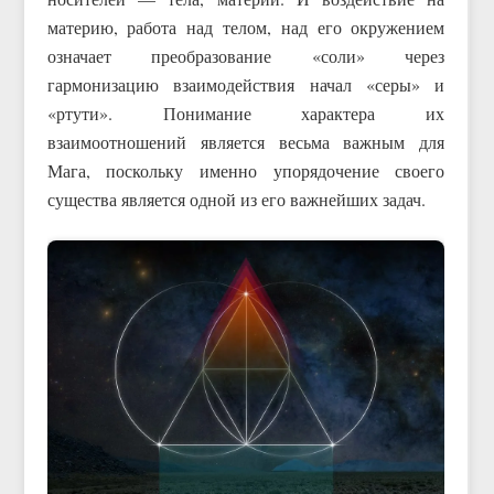
материю, работа над телом, над его окружением
означает преобразование «соли» через
гармонизацию взаимодействия начал «серы» и
«ртути». Понимание характера их
взаимоотношений является весьма важным для
Мага, поскольку именно упорядочение своего
существа является одной из его важнейших задач.