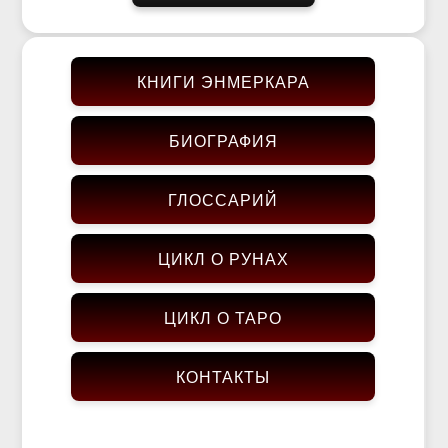
КНИГИ ЭНМЕРКАРА
БИОГРАФИЯ
ГЛОССАРИЙ
ЦИКЛ О РУНАХ
ЦИКЛ О ТАРО
КОНТАКТЫ