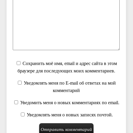
Сохранить моё имя, email и адрес сайта в этом
браузере для последующих моих комментариев.
Уведомлять меня по E-mail об ответах на мой
комментарий
Уведомить меня о новых комментариях по email.
Уведомлять меня о новых записях почтой.