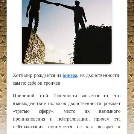
Хотя мир рождается из
Бинера
, из двойственности,
сам по себе он троичен.
Причиной этой Троичности является то, что
взаимодействие полюсов двойственности рождает
«третью сферу», место их взаимного
проникновения и нейтрализации, причем эта
нейтрализация понимается не как возврат к