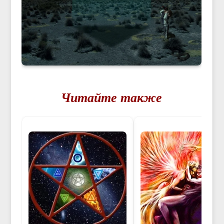
Читайте также