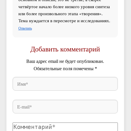
четвёртое начало более низкого уровня синтеза
или более произвольного этапа «творения».
Тема нуждается в пересмотре и исследованиях.
Ответить
Добавить комментарий
Ваш адрес email не будет опубликован.
Обязательные поля помечены
*