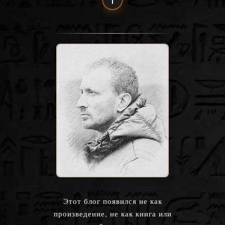
Этот блог появился не как
произведение, не как книга или