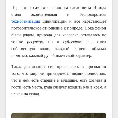
Первым и самым очевидным следствием Исхода
стала окончательная и бесповоротная
техногенизация
цивилизации и все нарастающее
потребительское отношение к природе. Пока фейри
были рядом, природа для человека оставалась не
только
ресурсом
, но и
субъектом
: лес имел
собственную волю, каждый камень обладал
памятью, каждый ручей имел свой характер.
Такая диспозиция сил проявлялась в признании
того, что мир не принадлежит людям полностью,
что в нем есть старшие и младшие, есть хозяева и
гости, есть места, куда следует входить как в храм, а
не как на склад.