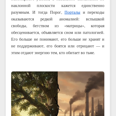
наклонной плоскости кажется единственно
разумным. И тогда Порог,
Порталы
и переходы
оказываются редкой аномалией: вспышкой
свободы, бегством из «матрицы», которая
обесценивается, объявляется сном или патологией.
Его больше не понимают, его больше не хранят и
не поддерживают, его боятся или отрицают — и
этим отдают энергию тем, кто обитает во тьме.