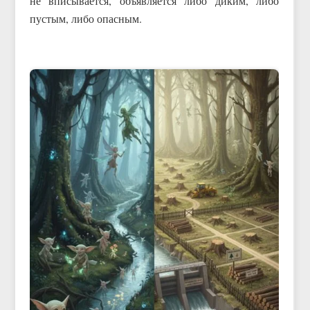
не вписывается, объявляется либо диким, либо
пустым, либо опасным.