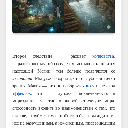
Второе следствие — расцвет
колдовства
.
Парадоксальным образом, чем меньше становится
настоящей Магии, тем больше появляется ее
имитаций
. Мы уже говорили, что с глубокой точки
зрения, Магия — это не набор «
техник
» и не свод
эффектов
; это – глубокая вовлеченность в
мироздание, участие в живой структуре мира,
способность входить во взаимодействие с тем, что
старше, глубже и масштабнее тебя, и выходить из
нее не разрушенным, а измененным, превзошедшим