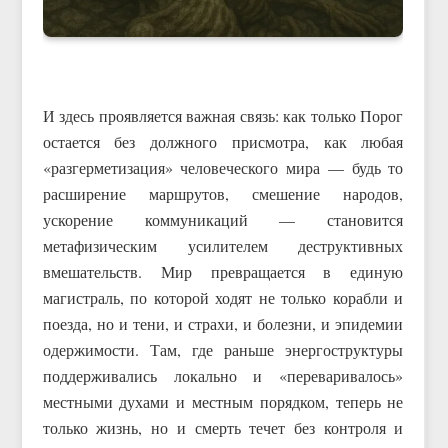
И здесь проявляется важная связь: как только Порог
остается без должного присмотра, как любая
«разгерметизация» человеческого мира — будь то
расширение маршрутов, смешение народов,
ускорение коммуникаций — становится
метафизическим усилителем деструктивных
вмешательств. Мир превращается в единую
магистраль, по которой ходят не только корабли и
поезда, но и тени, и страхи, и болезни, и эпидемии
одержимости. Там, где раньше энергоструктуры
поддерживались локально и «переваривалось»
местными духами и местным порядком, теперь не
только жизнь, но и смерть течет без контроля и