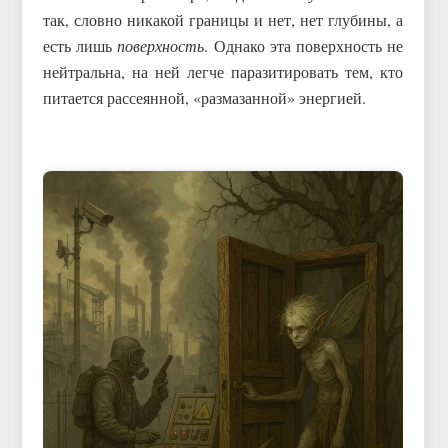
так, словно никакой границы и нет, нет глубины, а
есть лишь
поверхность
. Однако эта поверхность не
нейтральна, на ней легче паразитировать тем, кто
питается рассеянной, «размазанной» энергией.