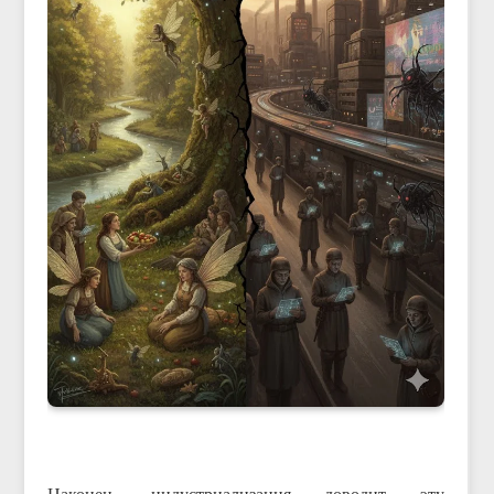
Наконец, индустриализация доводит эту