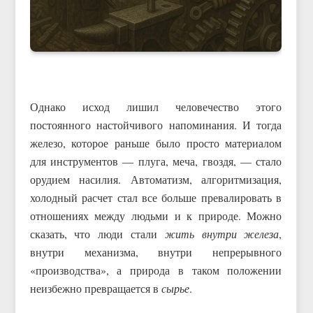
Однако исход лишил человечество этого
постоянного настойчивого напоминания. И тогда
железо, которое раньше было просто материалом
для инструментов — плуга, меча, гвоздя, — стало
орудием насилия. Автоматизм, алгоритмизация,
холодный расчет стал все больше превалировать в
отношениях между людьми и к природе. Можно
сказать, что люди стали
жить внутри железа
,
внутри механизма, внутри непрерывного
«производства», а природа в таком положении
неизбежно превращается в
сырье
.