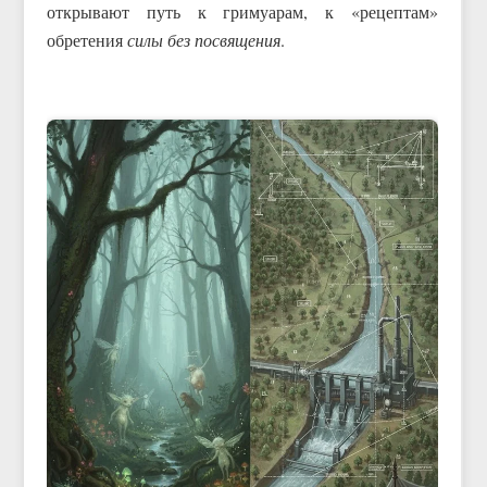
открывают путь к гримуарам, к «рецептам»
обретения
силы без посвящения
.