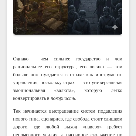
Однако чем сильнее государство и чем
рациональнее его структура, его логика — тем
больше оно нуждается в страхе как инструменте
управления, поскольку страх — это универсальная
эмоциональная «валюта», которую легко
конвертировать в
покорность
.
Так начинается выстраивание систем подавления
нового типа, сценариев, где свобода стоит слишком
дорого, где любой выход «наверх» требует
непомерного усилия, а пассивное скольжение по