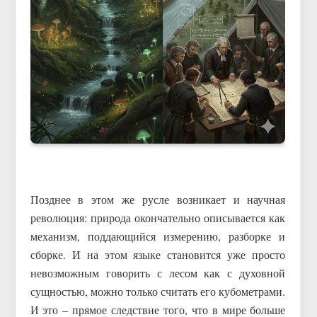
Позднее в этом же русле возникает и научная
революция: природа окончательно описывается как
механизм, поддающийся измерению, разборке и
сборке. И на этом языке становится уже просто
невозможным говорить с лесом как с духовной
сущностью, можно только считать его кубометрами.
И это – прямое следствие того, что в мире больше