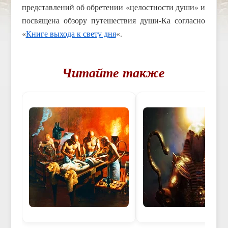
представлений об обретении «целостности души» и
посвящена обзору путешествия души-Ка согласно
«
Книге выхода к свету дня
«.
Читайте также