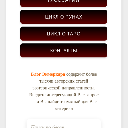
ЦИКЛ О РУНАХ
ЦИКЛ О ТАРО
КОНТАКТЫ
Блог Энмеркара
содержит более
тысячи авторских статей
эзотерической направленности.
Введите интересующий Вас запрос
— и Вы найдете нужный для Вас
материал