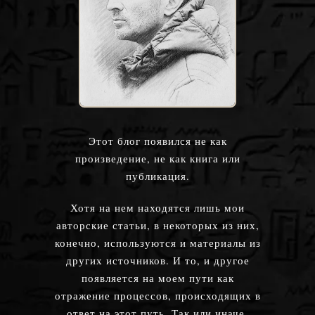
Этот блог появился не как
произведение, не как книга или
публикация.
Хотя на нем находятся лишь мои
авторские статьи, в некоторых из них,
конечно, используются и материалы из
других источников. И то, и другое
появляется на моем пути как
отражение процессов, происходящих в
ответ на этот путь. Так или иначе,