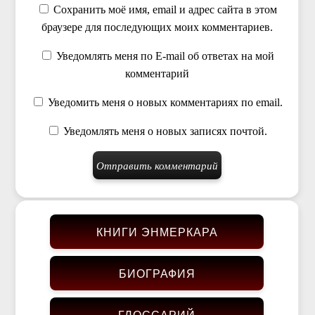
Сохранить моё имя, email и адрес сайта в этом
браузере для последующих моих комментариев.
Уведомлять меня по E-mail об ответах на мой
комментарий
Уведомить меня о новых комментариях по email.
Уведомлять меня о новых записях почтой.
КНИГИ ЭНМЕРКАРА
БИОГРАФИЯ
ГЛОССАРИЙ