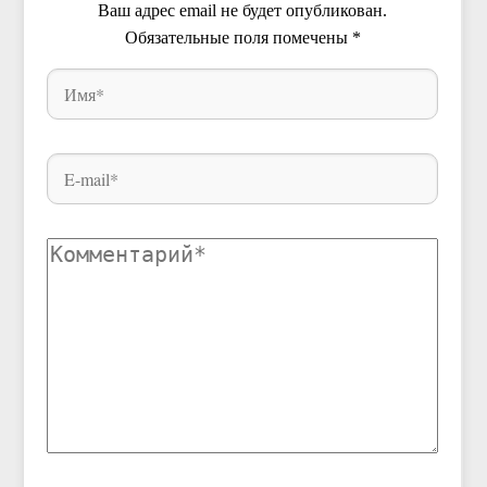
Ваш адрес email не будет опубликован.
Обязательные поля помечены
*