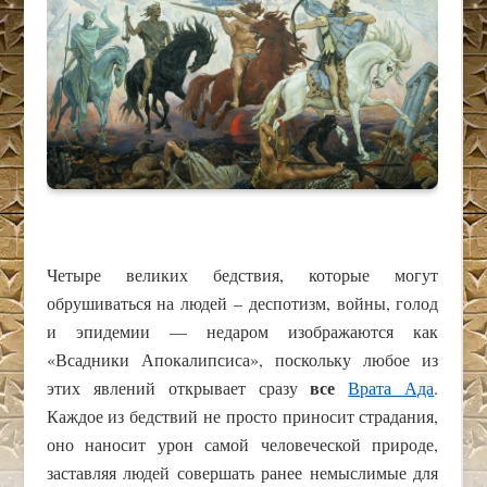
Четыре великих бедствия, которые могут
обрушиваться на людей – деспотизм, войны, голод
и эпидемии — недаром изображаются как
«Всадники Апокалипсиса», поскольку любое из
все
этих явлений открывает сразу
Врата Ада
.
Каждое из бедствий не просто приносит страдания,
оно наносит урон самой человеческой природе,
заставляя людей совершать ранее немыслимые для