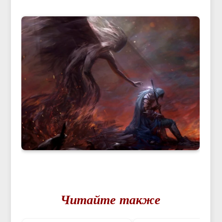
Читайте также