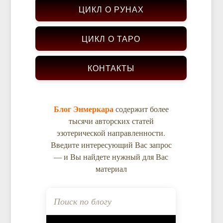
ЦИКЛ О РУНАХ
ЦИКЛ О ТАРО
КОНТАКТЫ
Блог Энмеркара
содержит более
тысячи авторских статей
эзотерической направленности.
Введите интересующий Вас запрос
— и Вы найдете нужный для Вас
материал