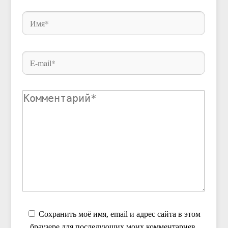
Сохранить моё имя, email и адрес сайта в этом
браузере для последующих моих комментариев.