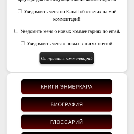
Уведомлять меня по E-mail об ответах на мой
комментарий
Уведомить меня о новых комментариях по email.
Уведомлять меня о новых записях почтой.
КНИГИ ЭНМЕРКАРА
БИОГРАФИЯ
ГЛОССАРИЙ