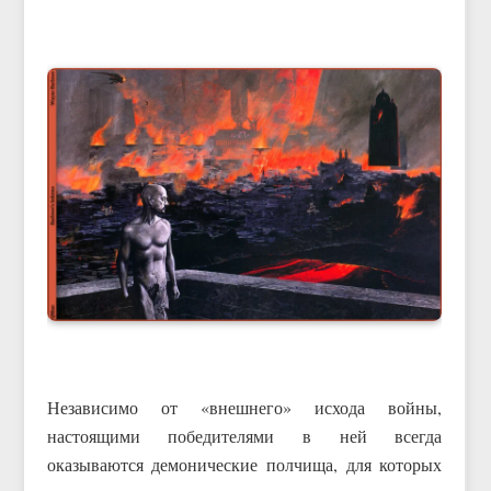
Независимо от «внешнего» исхода войны,
настоящими победителями в ней всегда
оказываются демонические полчища, для которых