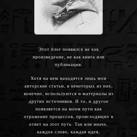
Этот блог появился не как
произведение, не как книга или
публикация.
Хотя на нем находятся лишь мои
авторские статьи, в некоторых из них,
конечно, используются и материалы из
других источников. И то, и другое
появляется на моем пути как
отражение процессов, происходящих в
ответ на этот путь. Так или иначе,
каждое слово, каждая идея,