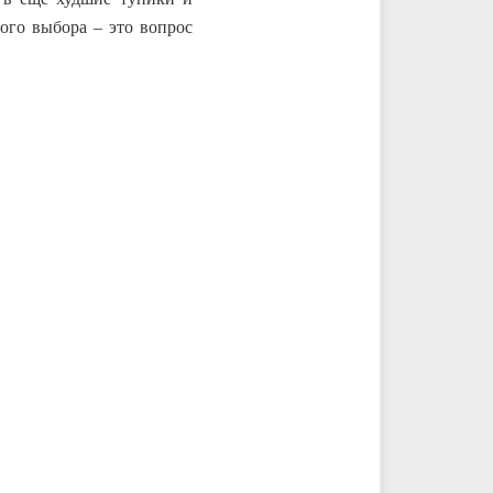
ого выбора – это вопрос