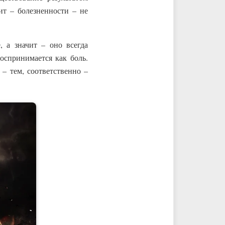
ит – болезненности – не
 а значит – оно всегда
оспринимается как боль.
– тем, соответственно –