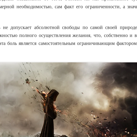
мерной необходимостью, сам факт его ограниченности, а знач
 не допускает абсолютной свободы по самой своей природе,
жностью полного осуществления желания, что, собственно и в
эта боль является самостоятельным ограничивающим фактором 