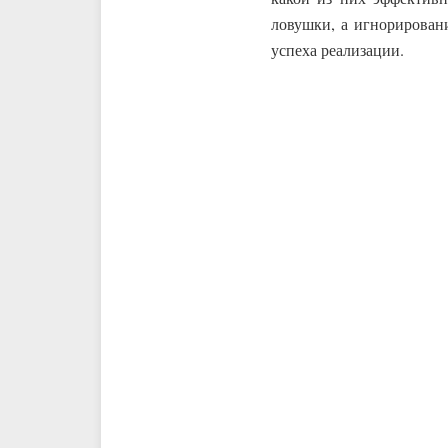
ловушки, а игнорирован
успеха реализации.