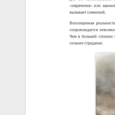
«омрачения» или законо
вызывает сомнений.
Воплощенная реальность
сопровождается невозмо
Чем в большей степени 
сильнее страдание.