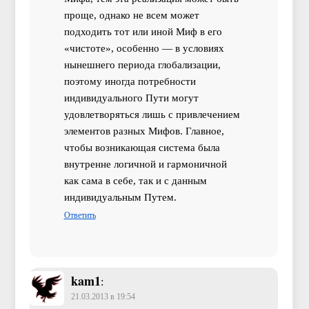
проще, однако не всем может
подходить тот или иной Миф в его
«чистоте», особенно — в условиях
нынешнего периода глобализации,
поэтому иногда потребности
индивидуального Пути могут
удовлетворяться лишь с привлечением
элементов разных Мифов. Главное,
чтобы возникающая система была
внутренне логичной и гармоничной
как сама в себе, так и с данным
индивидуальным Путем.
Ответить
kam1
:
21.03.2013 в 19:54