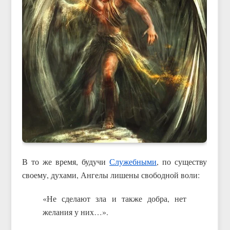
В то же время, будучи
Служебными
, по существу
своему, духами, Ангелы лишены свободной воли:
«Не сделают зла и также добра, нет
желания у них…».