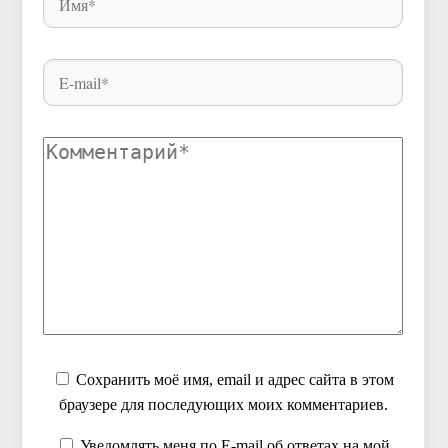
Сохранить моё имя, email и адрес сайта в этом
браузере для последующих моих комментариев.
Уведомлять меня по E-mail об ответах на мой