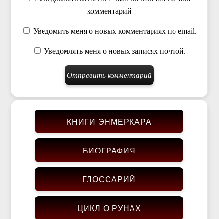
комментарий
Уведомить меня о новых комментариях по email.
Уведомлять меня о новых записях почтой.
КНИГИ ЭНМЕРКАРА
БИОГРАФИЯ
ГЛОССАРИЙ
ЦИКЛ О РУНАХ