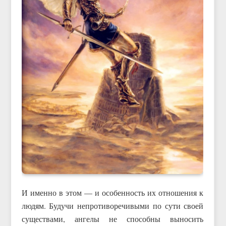
И именно в этом — и особенность их отношения к
людям. Будучи непротиворечивыми по сути своей
существами, ангелы не способны выносить