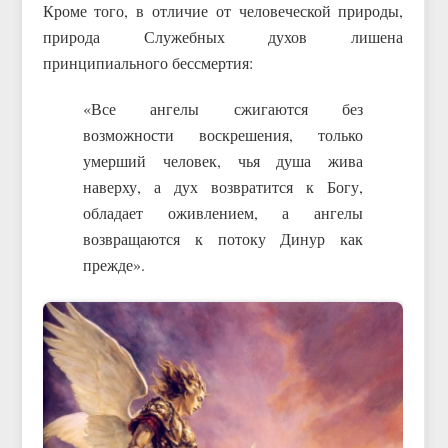
Кроме того, в отличие от человеческой природы,
природа Служебных духов лишена
принципиального бессмертия:
«Все ангелы сжигаются без
возможности воскрешения, только
умерший человек, чья душа жива
наверху, а дух возвратится к Богу,
обладает оживлением, а ангелы
возвращаются к потоку Динур как
прежде».