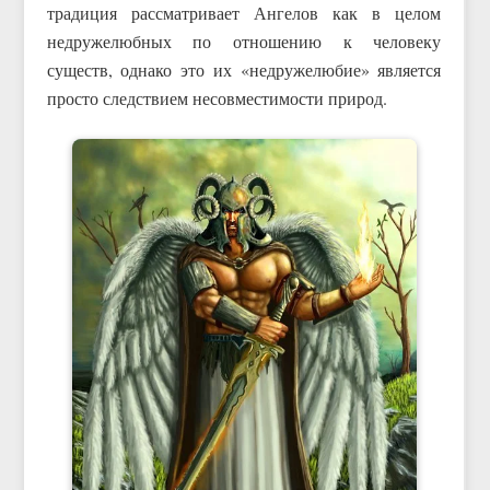
традиция рассматривает Ангелов как в целом
недружелюбных по отношению к человеку
существ, однако это их «недружелюбие» является
просто следствием несовместимости природ.