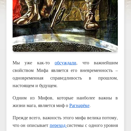
Мы уже как-то
обсуждали
, что важнейшим
свойством Мифа является его вневременность –
одновременная справедливость в прошлом,
настоящем и будущем.
Одним из Мифов, которые наиболее важны в
жизни мага, является миф о
Рагнарёке
.
Прежде всего, важность этого мифа велика потому,
что он описывает
переход
системы с одного уровня