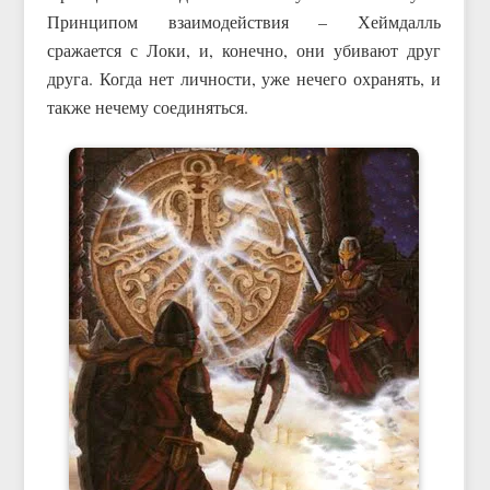
Принципом взаимодействия – Хеймдалль
сражается с Локи, и, конечно, они убивают друг
друга. Когда нет личности, уже нечего охранять, и
также нечему соединяться.