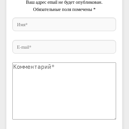
Ваш адрес email не будет опубликован.
Обязательные поля помечены
*