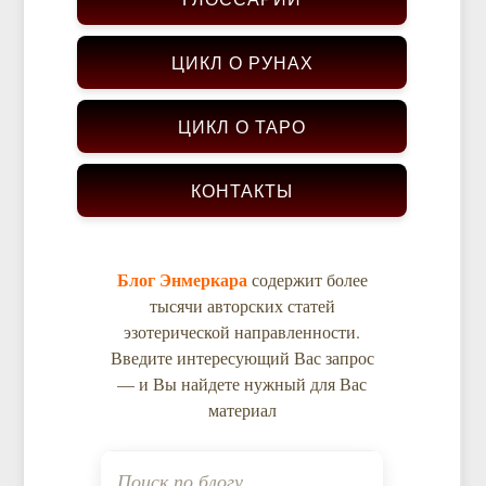
ЦИКЛ О РУНАХ
ЦИКЛ О ТАРО
КОНТАКТЫ
Блог Энмеркара
содержит более
тысячи авторских статей
эзотерической направленности.
Введите интересующий Вас запрос
— и Вы найдете нужный для Вас
материал