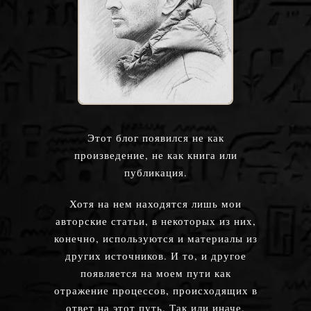
Этот блог появился не как
произведение, не как книга или
публикация.
Хотя на нем находятся лишь мои
авторские статьи, в некоторых из них,
конечно, используются и материалы из
других источников. И то, и другое
появляется на моем пути как
отражение процессов, происходящих в
ответ на этот путь. Так или иначе,