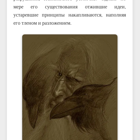
мере его существования отжившие идеи,
устаревшие принципы накапливаются, наполняя
его тленом и разложением.