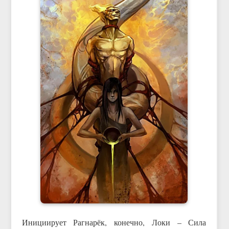
Инициирует Рагнарёк, конечно, Локи – Сила