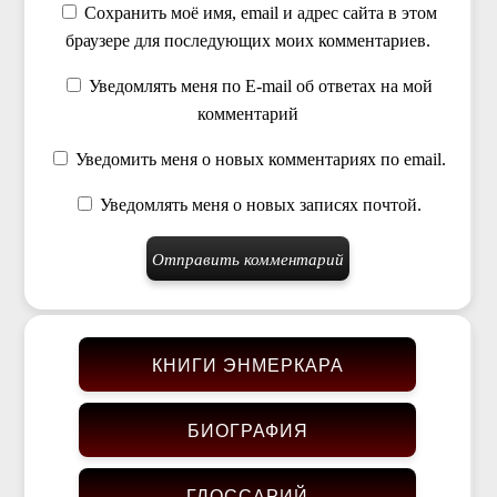
Сохранить моё имя, email и адрес сайта в этом
браузере для последующих моих комментариев.
Уведомлять меня по E-mail об ответах на мой
комментарий
Уведомить меня о новых комментариях по email.
Уведомлять меня о новых записях почтой.
КНИГИ ЭНМЕРКАРА
БИОГРАФИЯ
ГЛОССАРИЙ