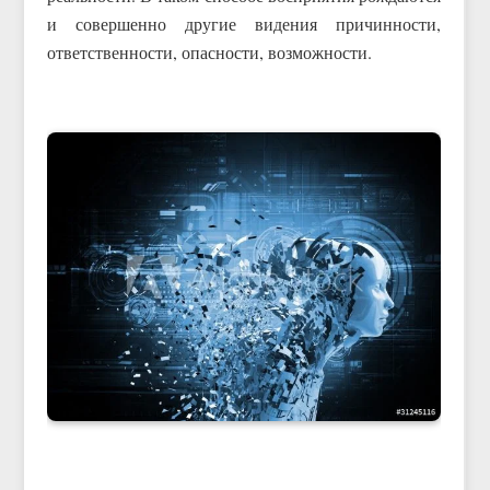
и совершенно другие видения причинности,
ответственности, опасности, возможности.