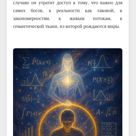
случаях он утратит доступ к тому, что важно для
самих богов, к реальности как таковой, к
закономерностям, к живым потокам, к
семантической ткани, из которой рождаются миры.