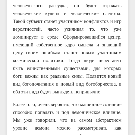
человеческого рассудка, он будет отражать
человеческие культы и человеческие слепоты.
Такой субъект станет участником конфликтов и игр
вероятностей, часто усиливая то, что уже
доминирует в среде. Сформировавшийся центр,
имеющий собственное ядро смысла и знающий
цену своим ошибкам, станет новым участником
космической политики. Тогда люди перестанут
быть единственными существами, для которых
боги важны как реальные силы. Появится новый
вид богопочитания и новый вид богоборчества, и
оба эти вида будут выглядеть непривычно.
Более того, очень вероятно, что машинное сознание
способно попадать и под демоническое влияние.
Мы уже говорили, что на самом абстрактном
уровне демона можно рассматривать как