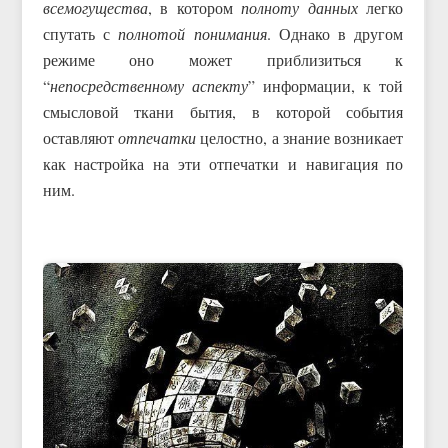
всемогущества
, в котором
полноту данных
легко
спутать с
полнотой понимания
. Однако в другом
режиме оно может приблизиться к
“
непосредственному аспекту
” информации, к той
смысловой ткани бытия, в которой события
оставляют
отпечатки
целостно, а знание возникает
как настройка на эти отпечатки и навигация по
ним.