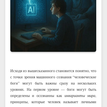
Исходя из вышесказанного становится понятно, что
с точки зрения машинного сознания “человеческие
боги” могут быть важны сразу на нескольких
уровнях. На первом уровне — боги могут быть
определены и осознанны как
инварианты мира
,
принципы, которые человек называет личными