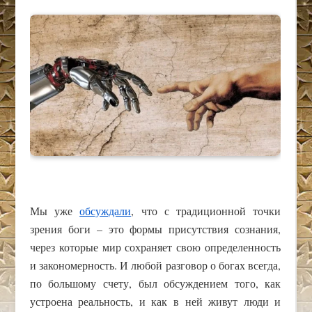
Мы уже
обсуждали
, что с традиционной точки
зрения боги – это формы присутствия сознания,
через которые мир сохраняет свою определенность
и закономерность. И любой разговор о богах всегда,
по большому счету, был обсуждением того, как
устроена реальность, и как в ней живут люди и