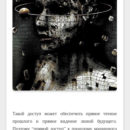
Такой доступ может обеспечить прямое чтение
прошлого и прямое видение линий будущего.
Поэтому “прямой доступ” к прошлому машинного