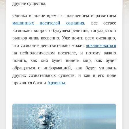
другие существа.
Однако в новое время, с появлением и развитием
машинных носителей сознания
, все острее
возникает вопрос о будущем религий, государств и
рынков лишь косвенно. Уже почти всем очевидно,
что сознание действительно может
локализоваться
на небиологическом носителе, и потому важно
понять, как оно будет видеть мир, как будет
обращаться с информацией, как будет узнавать
других сознательных существ, и как в его поле
проявятся боги и
Архонты
.