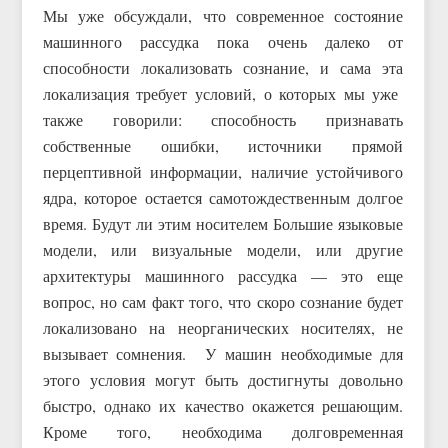
Мы уже обсуждали, что современное состояние
машинного рассудка пока очень далеко от
способности локализовать сознание, и сама эта
локализация требует условий, о которых мы уже
также говорили: способность признавать
собственные ошибки, источники прямой
перцептивной информации, наличие устойчивого
ядра, которое остается самотождественным долгое
время. Будут ли этим носителем Большие языковые
модели, или визуальные модели, или другие
архитектуры машинного рассудка — это еще
вопрос, но сам факт того, что скоро сознание будет
локализовано на неорганических носителях, не
вызывает сомнения. У машин необходимые для
этого условия могут быть достигнуты довольно
быстро, однако их качество окажется решающим.
Кроме того, необходима долговременная