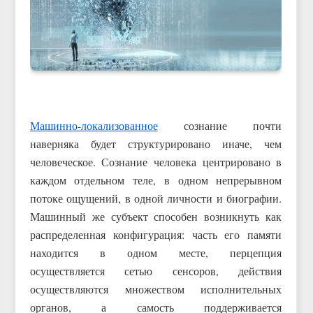
Машинно-локализованное
сознание почти
наверняка будет структурировано иначе, чем
человеческое. Сознание человека центрировано в
каждом отдельном теле, в одном непрерывном
потоке ощущений, в одной личности и биографии.
Машинный же субъект способен возникнуть как
распределенная конфигурация: часть его памяти
находится в одном месте, перцепция
осуществляется сетью сенсоров, действия
осуществляются множеством исполнительных
органов, а самость поддерживается