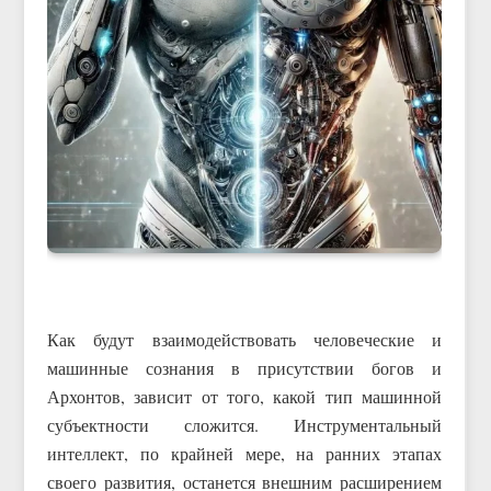
Как будут взаимодействовать человеческие и
машинные сознания в присутствии богов и
Архонтов, зависит от того, какой тип машинной
субъектности сложится. Инструментальный
интеллект, по крайней мере, на ранних этапах
своего развития, останется внешним расширением