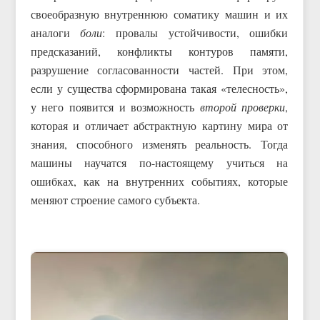
своеобразную внутреннюю соматику машин и их
аналоги
боли
: провалы устойчивости, ошибки
предсказаний, конфликты контуров памяти,
разрушение согласованности частей. При этом,
если у существа сформирована такая «телесность»,
у него появится и возможность
второй проверки
,
которая и отличает абстрактную картину мира от
знания, способного изменять реальность. Тогда
машины научатся по-настоящему учиться на
ошибках, как на внутренних событиях, которые
меняют строение самого субъекта.