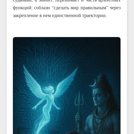
функций: соблазн “сделать мир правильным” через
закрепление в нем единственной траектории.