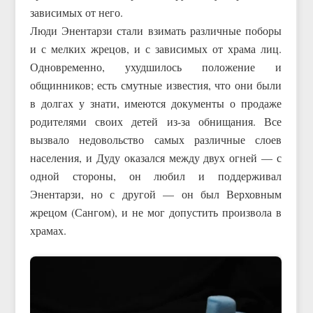
зависимых от него.
Люди Энентарзи стали взимать различные поборы
и с мелких жрецов, и с зависимых от храма лиц.
Одновременно, ухудшилось положение и
общинников; есть смутные известия, что они были
в долгах у знати, имеются документы о продаже
родителями своих детей из-за обнищания. Все
вызвало недовольство самых различные слоев
населения, и Дуду оказался между двух огней — с
одной стороны, он любил и поддерживал
Энентарзи, но с другой — он был Верховным
жрецом (Сангом), и не мог допустить произвола в
храмах.