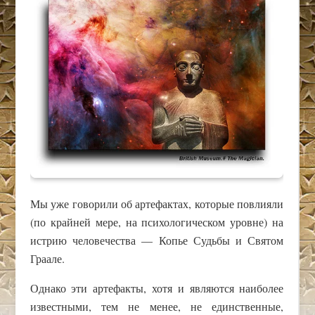
Мы уже говорили об артефактах, которые повлияли
(по крайней мере, на психологическом уровне) на
истрию человечества — Копье Судьбы и Святом
Граале.
Однако эти артефакты, хотя и являются наиболее
известными, тем не менее, не единственные,