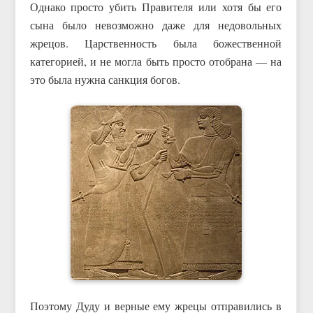
Однако просто убить Правителя или хотя бы его
сына было невозможно даже для недовольных
жрецов. Царственность была божественной
категорией, и не могла быть просто отобрана — на
это была нужна санкция богов.
Поэтому Дуду и верные ему жрецы отправились в