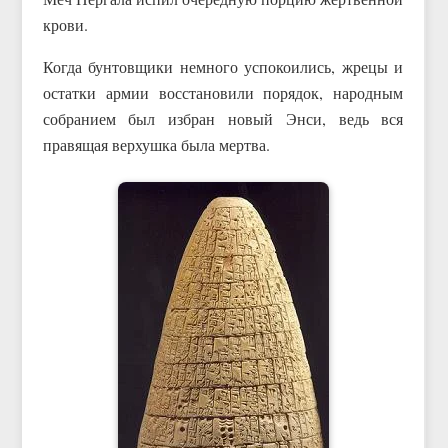
крови.
Когда бунтовщики немного успокоились, жрецы и
остатки армии восстановили порядок, народным
собранием был избран новый Энси, ведь вся
правящая верхушка была мертва.