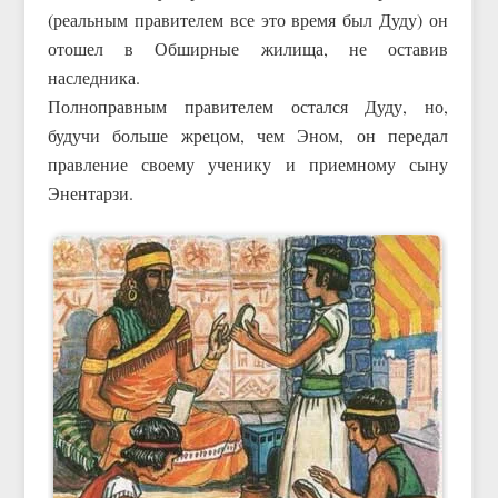
(реальным правителем все это время был Дуду) он
отошел в Обширные жилища, не оставив
наследника.
Полноправным правителем остался Дуду, но,
будучи больше жрецом, чем Эном, он передал
правление своему ученику и приемному сыну
Энентарзи.