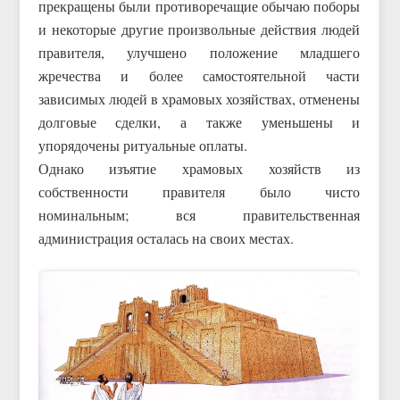
прекращены были противоречащие обычаю поборы
и некоторые другие произвольные действия людей
правителя, улучшено положение младшего
жречества и более самостоятельной части
зависимых людей в храмовых хозяйствах, отменены
долговые сделки, а также уменьшены и
упорядочены ритуальные оплаты.
Однако изъятие храмовых хозяйств из
собственности правителя было чисто
номинальным; вся правительственная
администрация осталась на своих местах.