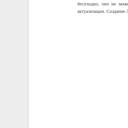
бесплодно, оно не мож
актуализации. Создание 