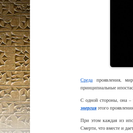
Среда
проявления, мир
принципиальные ипостас
С одной стороны, она –
энергия
этого проявления
При этом каждая из ип
Смерти, что вместе и дае