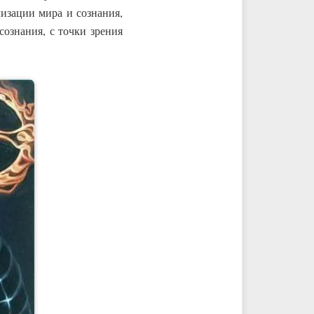
изации мира и сознания,
сознания, с точки зрения