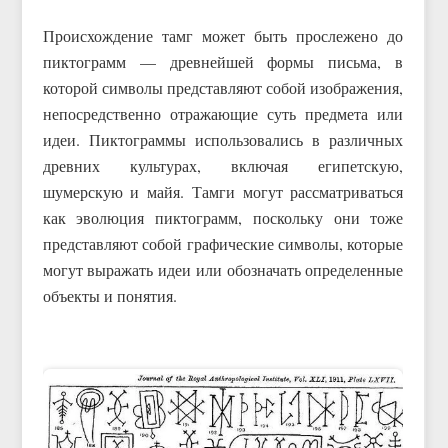
Происхождение тамг может быть прослежено до
пиктограмм — древнейшей формы письма, в
которой символы представляют собой изображения,
непосредственно отражающие суть предмета или
идеи. Пиктограммы использовались в различных
древних культурах, включая египетскую,
шумерскую и майя. Тамги могут рассматриваться
как эволюция пиктограмм, поскольку они тоже
представляют собой графические символы, которые
могут выражать идеи или обозначать определенные
объекты и понятия.