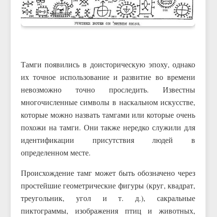
Тамги появились в доисторическую эпоху, однако
их точное использование и развитие во времени
невозможно точно проследить. Известны
многочисленные символы в наскальном искусстве,
которые можно назвать тамгами или которые очень
похожи на тамги. Они также нередко служили для
идентификации присутствия людей в
определенном месте.
Происхождение тамг может быть обозначено через
простейшие геометрические фигуры (круг, квадрат,
треугольник, угол и т. д.), сакральные
пиктограммы, изображения птиц и животных,