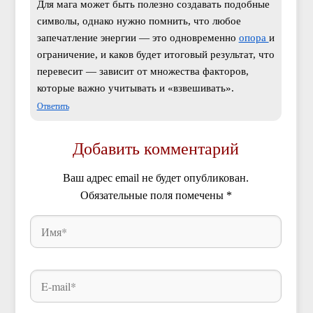
Для мага может быть полезно создавать подобные
символы, однако нужно помнить, что любое
запечатление энергии — это одновременно
опора
и
ограничение, и каков будет итоговый результат, что
перевесит — зависит от множества факторов,
которые важно учитывать и «взвешивать».
Ответить
Добавить комментарий
Ваш адрес email не будет опубликован.
Обязательные поля помечены
*