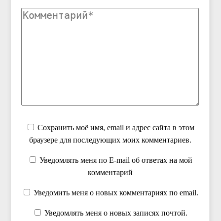
Сохранить моё имя, email и адрес сайта в этом
браузере для последующих моих комментариев.
Уведомлять меня по E-mail об ответах на мой
комментарий
Уведомить меня о новых комментариях по email.
Уведомлять меня о новых записях почтой.