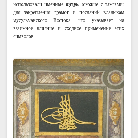
использовали именные
тугры
(схожие с тамгами)
для закрепления грамот и посланий владыкам
мусульманского Востока, что указывает на
взаимное влияние и сходное применение этих
символов.