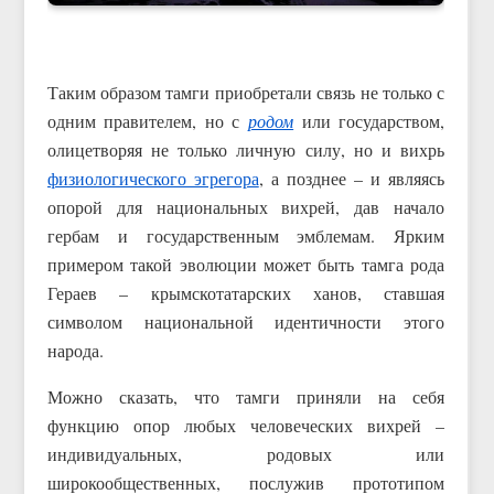
Таким образом тамги приобретали связь не только с
одним правителем, но с
родом
или государством,
олицетворяя не только личную силу, но и вихрь
физиологического эгрегора
, а позднее – и являясь
опорой для национальных вихрей, дав начало
гербам и государственным эмблемам. Ярким
примером такой эволюции может быть тамга рода
Гераев – крымскотатарских ханов, ставшая
символом национальной идентичности этого
народа.
Можно сказать, что тамги приняли на себя
функцию опор любых человеческих вихрей –
индивидуальных, родовых или
широкообщественных, послужив прототипом