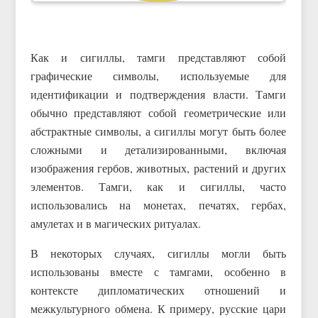
Как и сигиллы, тамги представляют собой
графические символы, используемые для
идентификации и подтверждения власти. Тамги
обычно представляют собой геометрические или
абстрактные символы, а сигиллы могут быть более
сложными и детализированными, включая
изображения гербов, животных, растений и других
элементов. Тамги, как и сигиллы, часто
использовались на монетах, печатях, гербах,
амулетах и в магических ритуалах.
В некоторых случаях, сигиллы могли быть
использованы вместе с тамгами, особенно в
контексте дипломатических отношений и
межкультурного обмена. К примеру, русские цари