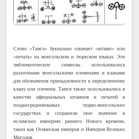
Слово «Тамга» буквально означает «штамп» или
«печать» на монгольском и тюркском языках. Эти
эмблематические символы использовались
различными монгольскими племенами и кланами
для обозначения принадлежности к определенному
клану или племени. Тамги также использовались в
качестве официальных штампов и печатей в
позднесредневековых тюрко-монгольских
государствах и сохранили свое значение в
исламских империях раннего Нового времени,
таких как Османская империя и Империя Великих
Моголов.