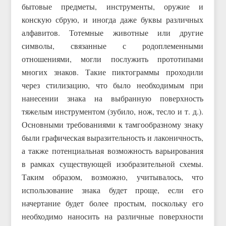
бытовые предметы, инструменты, оружие и
конскую сбрую, и иногда даже буквы различных
алфавитов. Тотемные животные или другие
символы, связанные с родоплеменными
отношениями, могли послужить прототипами
многих знаков. Такие пиктограммы проходили
через стилизацию, что было необходимым при
нанесении знака на выбранную поверхность
тяжелым инструментом (зубило, нож, тесло и т. д.).
Основными требованиями к тамгообразному знаку
были графическая выразительность и лаконичность,
а также потенциальная возможность варьирования
в рамках существующей изобразительной схемы.
Таким образом, возможно, учитывалось, что
использование знака будет проще, если его
начертание будет более простым, поскольку его
необходимо наносить на различные поверхности