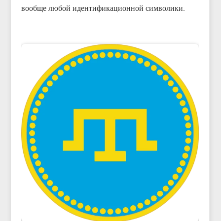
вообще любой идентификационной символики.