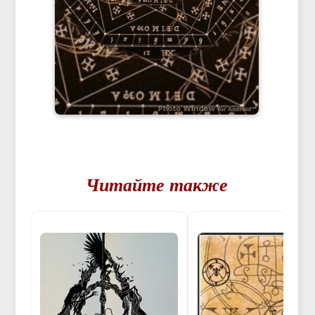
Читайте также