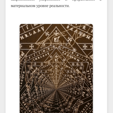
материальном уровне реальности.