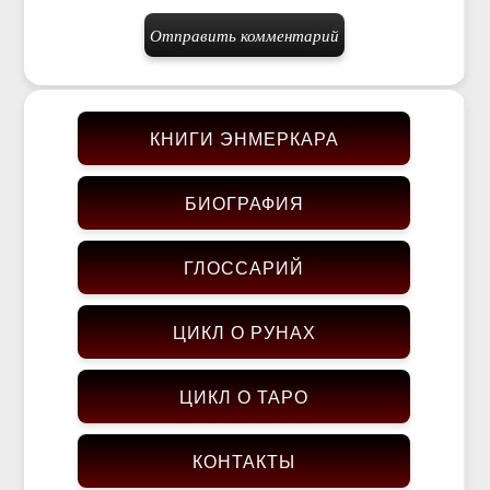
КНИГИ ЭНМЕРКАРА
БИОГРАФИЯ
ГЛОССАРИЙ
ЦИКЛ О РУНАХ
ЦИКЛ О ТАРО
КОНТАКТЫ