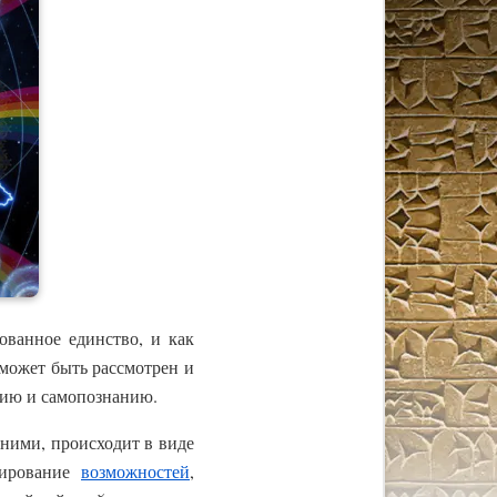
ованное единство, и как
 может быть рассмотрен и
нию и самопознанию.
ними, происходит в виде
тирование
возможностей
,