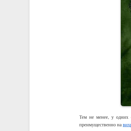
Тем не менее, у одних
преимущественно на
вих