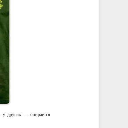
, у других — опирается