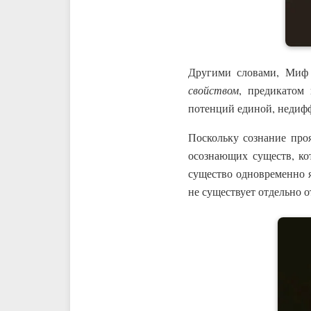
Другими словами, Миф
свойством
, предикатом
потенций единой, недиф
Поскольку сознание про
осознающих существ, ко
существо одновременно 
не существует отдельно 